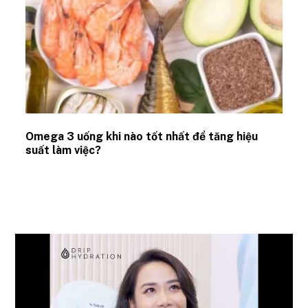
Omega 3 uống khi nào tốt nhất để tăng hiệu
suất làm việc?