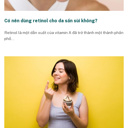
Có nên dùng retinol cho da sần sùi không?
Retinol là một dẫn xuất của vitamin A đã trở thành một thành phần
phổ...