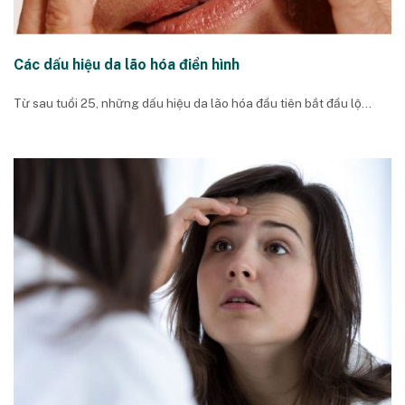
Các dấu hiệu da lão hóa điển hình
Từ sau tuổi 25, những dấu hiệu da lão hóa đầu tiên bắt đầu lộ...