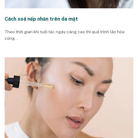
Cách xoá nếp nhăn trên da mặt
Theo thời gian khi tuổi tác ngày càng cao thì quá trình lão hóa
cũng...