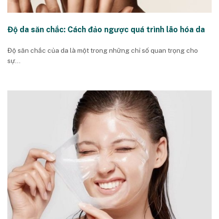
Độ da săn chắc: Cách đảo ngược quá trình lão hóa da
Độ săn chắc của da là một trong những chỉ số quan trọng cho
sự...