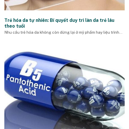
Trẻ hóa da tự nhiên: Bí quyết duy trì làn da trẻ lâu
theo tuổi
Nhu cầu trẻ hóa da không còn dừng lại ở mỹ phẩm hay liệu trình...