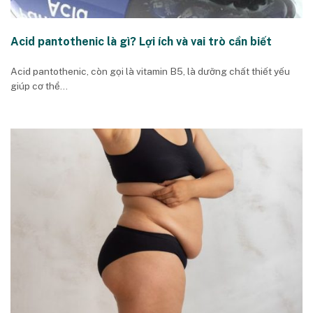
Acid pantothenic là gì? Lợi ích và vai trò cần biết
Acid pantothenic, còn gọi là vitamin B5, là dưỡng chất thiết yếu
giúp cơ thể...