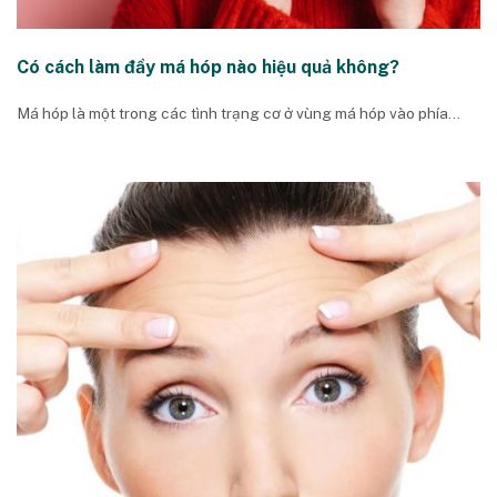
Có cách làm đầy má hóp nào hiệu quả không?
Má hóp là một trong các tình trạng cơ ở vùng má hóp vào phía...