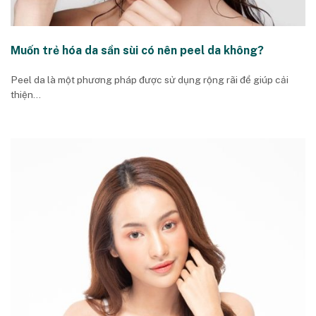
Muốn trẻ hóa da sần sùi có nên peel da không?
Peel da là một phương pháp được sử dụng rộng rãi để giúp cải
thiện...