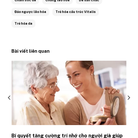
Đảo ngược lão hóa
Trẻ hóa cấu trúc Vitalis
Trẻ hóa da
Bài viết liên quan
Bí quyết tăng cường trí nhớ cho người già giúp