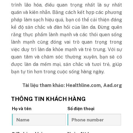
trình lão hóa, điều quan trọng nhất là sự nhất
quán và kiên nhẫn. Bằng cách kết hợp các phương
pháp làm sạch hiệu quả, bạn có thể cải thiện đáng
kể độ săn chắc và đàn hồi của làn da. Đừng quên
rằng thực phẩm lành mạnh và các thói quen sống
lành mạnh cũng đóng vai trò quan trọng trong
việc duy trì làn da khỏe mạnh và trẻ trung. Với sự
quan tâm và chăm sóc thường xuyên, bạn sẽ có
được làn da mềm mại, săn chắc và tươi trẻ, giúp
bạn tự tin hơn trong cuộc sống hàng ngày.
Tài liệu tham khảo: Healthline.com, Aad.org
THÔNG TIN KHÁCH HÀNG
Họ và tên
Số điện thoại