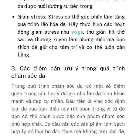
da được nuôi dưỡng từ bên trong.
Giảm stress: Stress có thể góp phần làm tăng
quá trình lão hóa da. Hãy thực hiện các hoạt
động giảm stress như
yoga
, thư giãn, hít thở
sâu và thường xuyên làm những điều mà bạn
thích để giữ cho tâm trí và cơ thể luôn cân
bằng.
3. Các điểm cần lưu ý trong quá trình
chăm sóc da
Trong quá trình chăm sóc da, có một số điểm
quan trọng cần lưu ý để giữ cho làn da luôn khỏe
mạnh và đẹp tự nhiên. Đầu tiên là việc xác định
loại da của bạn, điều này rất quan trọng vì từ đó
bạn có thể chọn được các sản phẩm chăm sóc
phù hợp nhất. Da dầu cần các sản phẩm làm sạch
hợp lý để loại bỏ dầu thừa mà không làm khô da,