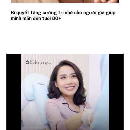
Bí quyết tăng cường trí nhớ cho người già giúp
minh mẫn đến tuổi 80+