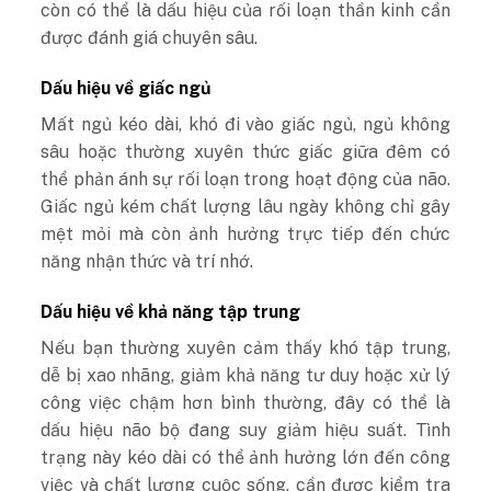
còn có thể là dấu hiệu của rối loạn thần kinh cần
được đánh giá chuyên sâu.
Dấu hiệu về giấc ngủ
Mất ngủ kéo dài, khó đi vào giấc ngủ, ngủ không
sâu hoặc thường xuyên thức giấc giữa đêm có
thể phản ánh sự rối loạn trong hoạt động của não.
Giấc ngủ kém chất lượng lâu ngày không chỉ gây
mệt mỏi mà còn ảnh hưởng trực tiếp đến chức
năng nhận thức và trí nhớ.
Dấu hiệu về khả năng tập trung
Nếu bạn thường xuyên cảm thấy khó tập trung,
dễ bị xao nhãng, giảm khả năng tư duy hoặc xử lý
công việc chậm hơn bình thường, đây có thể là
dấu hiệu não bộ đang suy giảm hiệu suất. Tình
trạng này kéo dài có thể ảnh hưởng lớn đến công
việc và chất lượng cuộc sống, cần được kiểm tra