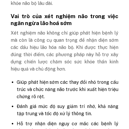
khỏe não bộ lâu dài.
Vai trò của xét nghiệm não trong việc
ngăn ngừa lão hoá sớm
Xét nghiệm não không chỉ giúp phát hiện bệnh lý
mà còn là công cụ quan trọng để nhận diện sớm
các dấu hiệu lão hóa não bộ. Khi được thực hiện
đúng thời điểm, các phương pháp này hỗ trợ xây
dựng chiến lược chăm sóc sức khỏe thần kinh
hiệu quả và chủ động hơn.
Giúp phát hiện sớm các thay đổi nhỏ trong cấu
trúc và chức năng não trước khi xuất hiện triệu
chứng rõ rệt.
Đánh giá mức độ suy giảm trí nhớ, khả năng
tập trung và tốc độ xử lý thông tin.
Hỗ trợ nhận diện nguy cơ mắc các bệnh lý