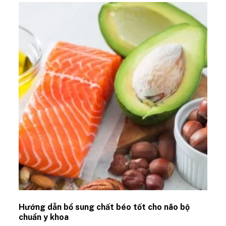
Hướng dẫn bổ sung chất béo tốt cho não bộ
chuẩn y khoa