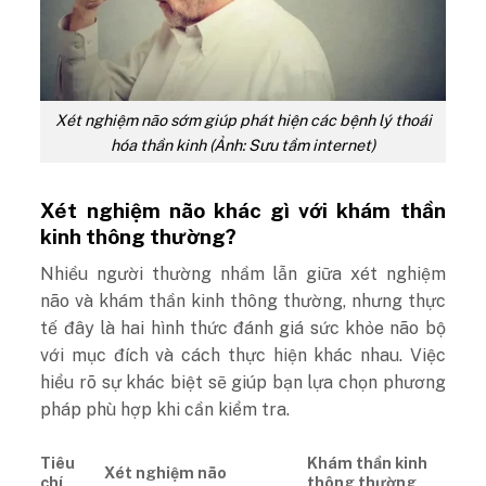
Xét nghiệm não sớm giúp phát hiện các bệnh lý thoái
hóa thần kinh (Ảnh: Sưu tầm internet)
Xét nghiệm não khác gì với khám thần
kinh thông thường?
Nhiều người thường nhầm lẫn giữa xét nghiệm
não và khám thần kinh thông thường, nhưng thực
tế đây là hai hình thức đánh giá sức khỏe não bộ
với mục đích và cách thực hiện khác nhau. Việc
hiểu rõ sự khác biệt sẽ giúp bạn lựa chọn phương
pháp phù hợp khi cần kiểm tra.
Tiêu
Khám thần kinh
Xét nghiệm não
chí
thông thường