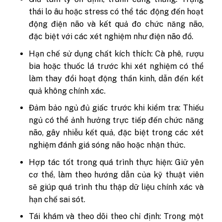
thái lo âu hoặc stress có thể tác động đến hoạt
động điện não và kết quả đo chức năng não,
đặc biệt với các xét nghiệm như điện não đồ.
Hạn chế sử dụng chất kích thích:
Cà phê, rượu
bia hoặc thuốc lá trước khi xét nghiệm có thể
làm thay đổi hoạt động thần kinh, dẫn đến kết
quả không chính xác.
Đảm bảo ngủ đủ giấc trước khi kiểm tra:
Thiếu
ngủ có thể ảnh hưởng trực tiếp đến chức năng
não, gây nhiễu kết quả, đặc biệt trong các xét
nghiệm đánh giá sóng não hoặc nhận thức.
Hợp tác tốt trong quá trình thực hiện:
Giữ yên
cơ thể, làm theo hướng dẫn của kỹ thuật viên
sẽ giúp quá trình thu thập dữ liệu chính xác và
hạn chế sai sót.
Tái khám và theo dõi theo chỉ định:
Trong một