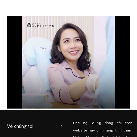
Các nội dung đăng tải trên
Về chúng tôi
website này chỉ mang tính tham