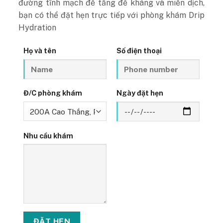
đường tĩnh mạch để tăng đề kháng và miễn dịch,
bạn có thể đặt hẹn trực tiếp với phòng khám Drip
Hydration
Họ và tên
Số điện thoại
Đ/C phòng khám
Ngày đặt hẹn
Nhu cầu khám