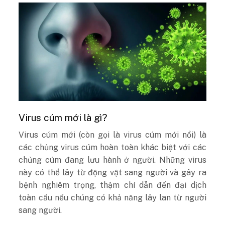
Virus cúm mới là gì?
Virus cúm mới (còn gọi là virus cúm mới nổi) là
các chủng virus cúm hoàn toàn khác biệt với các
chủng cúm đang lưu hành ở người. Những virus
này có thể lây từ động vật sang người và gây ra
bệnh nghiêm trọng, thậm chí dẫn đến đại dịch
toàn cầu nếu chúng có khả năng lây lan từ người
sang người.