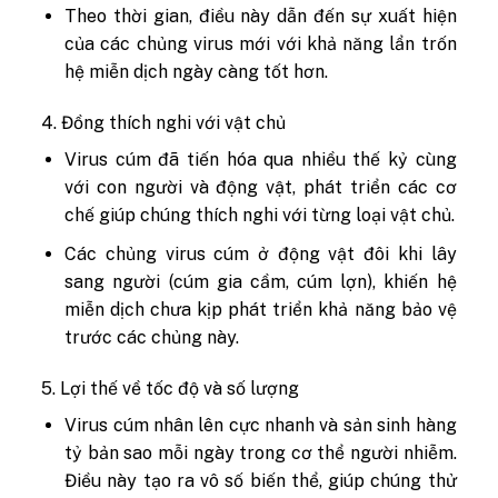
Theo thời gian, điều này dẫn đến sự xuất hiện
của các chủng virus mới với khả năng lẩn trốn
hệ miễn dịch ngày càng tốt hơn.
4. Đồng thích nghi với vật chủ
Virus cúm đã tiến hóa qua nhiều thế kỷ cùng
với con người và động vật, phát triển các cơ
chế giúp chúng thích nghi với từng loại vật chủ.
Các chủng virus cúm ở động vật đôi khi lây
sang người (cúm gia cầm, cúm lợn), khiến hệ
miễn dịch chưa kịp phát triển khả năng bảo vệ
trước các chủng này.
5. Lợi thế về tốc độ và số lượng
Virus cúm nhân lên cực nhanh và sản sinh hàng
tỷ bản sao mỗi ngày trong cơ thể người nhiễm.
Điều này tạo ra vô số biến thể, giúp chúng thử