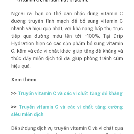
Ngoài ra, bạn có thể cân nhắc dùng vitamin C
đường truyền tĩnh mạch để bổ sung vitamin C
nhanh và hiệu quả nhất, với khả năng hấp thụ trực
tiếp qua đường máu lên tới ~100%. Tại Drip
Hydration hiện có các sản phẩm bổ sung vitamin
C, kẽm và các vi chất khác giúp tăng đề kháng và
thúc đẩy miễn dịch tối đa, giúp phòng tránh cúm
hiệu quả.
Xem thêm:
>>
Truyền vitamin C và các vi chất tăng đề kháng
>>
Truyền vitamin C và các vi chất tăng cường
siêu miễn dịch
Để sử dụng dịch vụ truyền vitamin C và vi chất qua