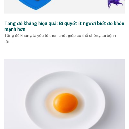
Tăng đề kháng hiệu quả: Bí quyết ít người biết để khỏe
mạnh hơn
Tăng đề kháng là yếu tố then chốt giúp cơ thể chống lại bệnh
tật...