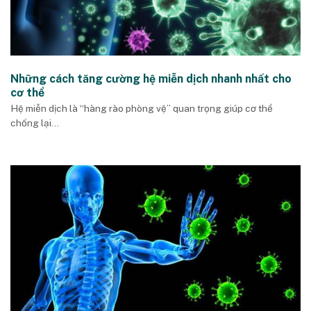
Những cách tăng cường hệ miễn dịch nhanh nhất cho
cơ thể
Hệ miễn dịch là “hàng rào phòng vệ” quan trọng giúp cơ thể
chống lại...