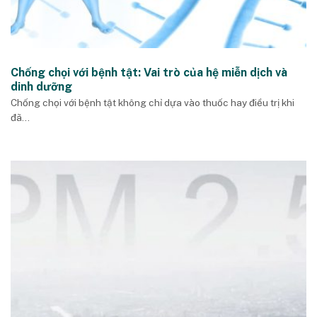
Chống chọi với bệnh tật: Vai trò của hệ miễn dịch và
dinh dưỡng
Chống chọi với bệnh tật không chỉ dựa vào thuốc hay điều trị khi
đã...