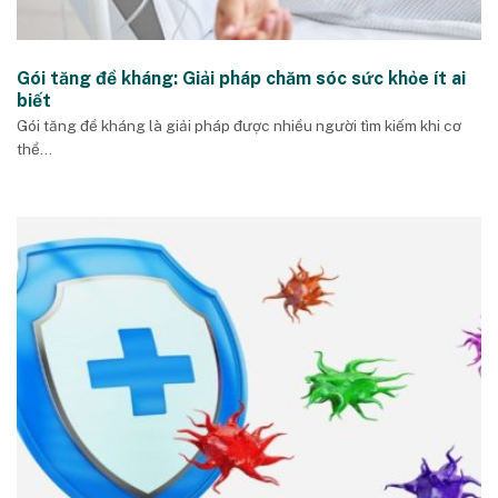
Gói tăng đề kháng: Giải pháp chăm sóc sức khỏe ít ai
biết
Gói tăng đề kháng là giải pháp được nhiều người tìm kiếm khi cơ
thể...