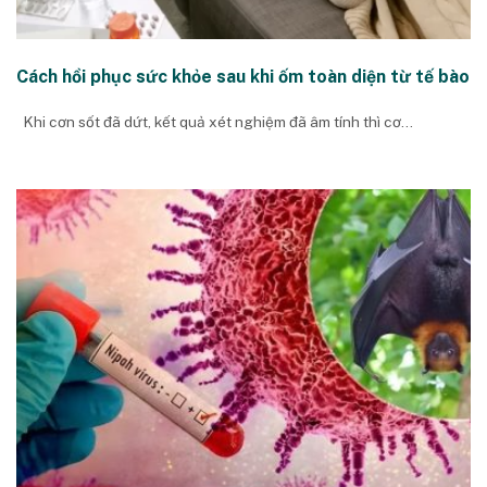
Cách hồi phục sức khỏe sau khi ốm toàn diện từ tế bào
Khi cơn sốt đã dứt, kết quả xét nghiệm đã âm tính thì cơ...