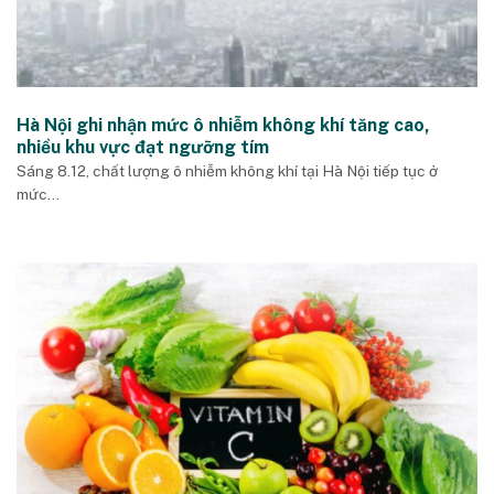
Hà Nội ghi nhận mức ô nhiễm không khí tăng cao,
nhiều khu vực đạt ngưỡng tím
Sáng 8.12, chất lượng ô nhiễm không khí tại Hà Nội tiếp tục ở
mức...