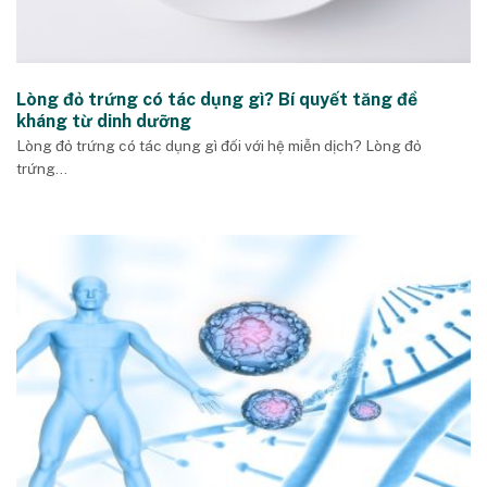
Lòng đỏ trứng có tác dụng gì? Bí quyết tăng đề
kháng từ dinh dưỡng
Lòng đỏ trứng có tác dụng gì đối với hệ miễn dịch? Lòng đỏ
trứng...