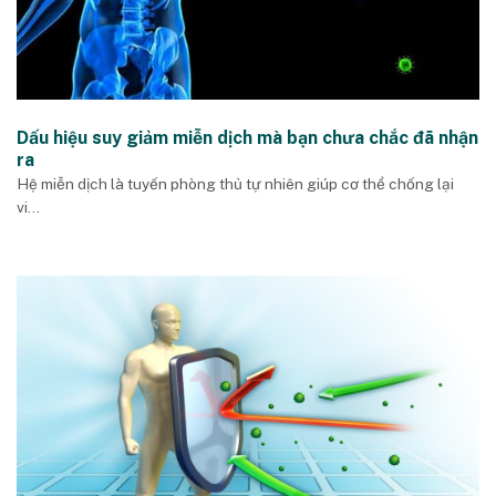
Dấu hiệu suy giảm miễn dịch mà bạn chưa chắc đã nhận
ra
Hệ miễn dịch là tuyến phòng thủ tự nhiên giúp cơ thể chống lại
vi...