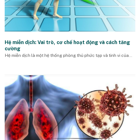
Hệ miễn dịch: Vai trò, cơ chế hoạt động và cách tăng
cường
Hệ miễn dịch là một hệ thống phòng thủ phức tạp và tinh vi của...