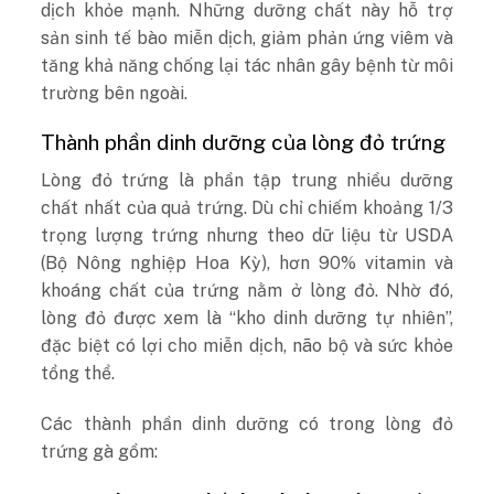
dịch khỏe mạnh. Những dưỡng chất này hỗ trợ
sản sinh tế bào miễn dịch, giảm phản ứng viêm và
tăng khả năng chống lại tác nhân gây bệnh từ môi
trường bên ngoài.
Thành phần dinh dưỡng của lòng đỏ trứng
Lòng đỏ trứng là phần tập trung nhiều dưỡng
chất nhất của quả trứng. Dù chỉ chiếm khoảng 1/3
trọng lượng trứng nhưng theo dữ liệu từ USDA
(Bộ Nông nghiệp Hoa Kỳ), hơn 90% vitamin và
khoáng chất của trứng nằm ở lòng đỏ. Nhờ đó,
lòng đỏ được xem là “kho dinh dưỡng tự nhiên”,
đặc biệt có lợi cho miễn dịch, não bộ và sức khỏe
tổng thể.
Các thành phần dinh dưỡng có trong lòng đỏ
trứng gà gồm: