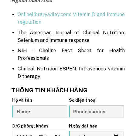
Nguồn tham khảo
Onlinelibrary.wiley.com: Vitamin D and immune
regulation
The American Journal of Clinical Nutrition:
Selenium and immune response
NIH – Choline Fact Sheet for Health
Professionals
Clinical Nutrition ESPEN: Intravenous vitamin
D therapy
THÔNG TIN KHÁCH HÀNG
Họ và tên
Số điện thoại
Đ/C phòng khám
Ngày đặt hẹn