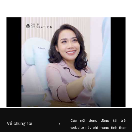
Các nội dung đăng tải trên
Về chúng tôi
website này chỉ mang tính tham