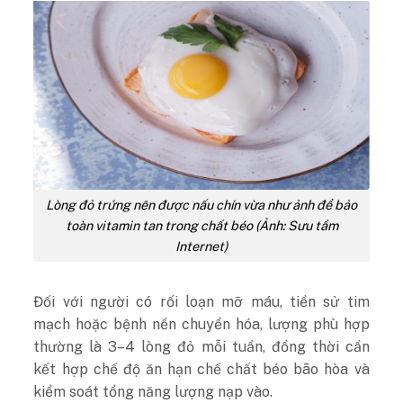
Lòng đỏ trứng nên được nấu chín vừa như ảnh để bảo
toàn vitamin tan trong chất béo (Ảnh: Sưu tầm
Internet)
Đối với người có rối loạn mỡ máu, tiền sử tim
mạch hoặc bệnh nền chuyển hóa, lượng phù hợp
thường là 3–4 lòng đỏ mỗi tuần, đồng thời cần
kết hợp chế độ ăn hạn chế chất béo bão hòa và
kiểm soát tổng năng lượng nạp vào.