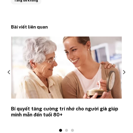
Tăng đề kháng
Bài viết liên quan
Bí quyết tăng cường trí nhớ cho người già giúp
minh mẫn đến tuổi 80+