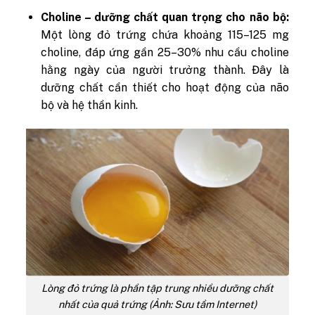
Choline – dưỡng chất quan trọng cho não bộ:
Một lòng đỏ trứng chứa khoảng 115–125 mg
choline, đáp ứng gần 25–30% nhu cầu choline
hằng ngày của người trưởng thành. Đây là
dưỡng chất cần thiết cho hoạt động của não
bộ và hệ thần kinh.
Lòng đỏ trứng là phần tập trung nhiều dưỡng chất
nhất của quả trứng (Ảnh: Sưu tầm Internet)