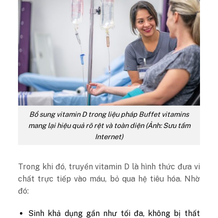
Bổ sung vitamin D trong liệu pháp Buffet vitamins
mang lại hiệu quả rõ rệt và toàn diện (Ảnh: Sưu tầm
Internet)
Trong khi đó, truyền vitamin D là hình thức đưa vi
chất trực tiếp vào máu, bỏ qua hệ tiêu hóa. Nhờ
đó:
Sinh khả dụng gần như tối đa, không bị thất