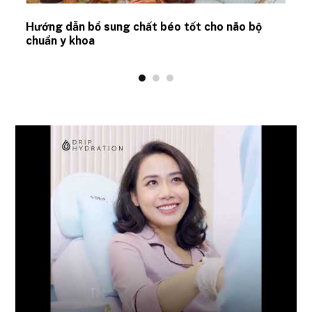
Hướng dẫn bổ sung chất béo tốt cho não bộ
chuẩn y khoa