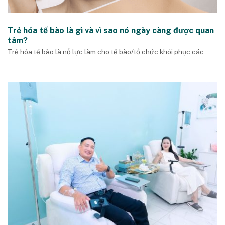
Trẻ hóa tế bào là gì và vì sao nó ngày càng được quan
tâm?
Trẻ hóa tế bào là nỗ lực làm cho tế bào/tổ chức khôi phục các...