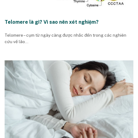
Telomere là gì? Vì sao nên xét nghiệm?
Telomere – cụm từ ngày càng được nhắc đến trong các nghiên
cứu về lão...