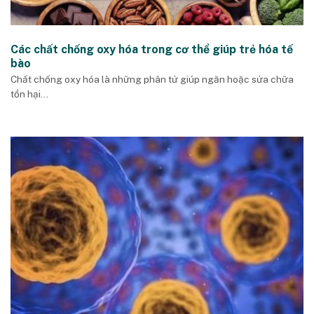
Các chất chống oxy hóa trong cơ thể giúp trẻ hóa tế
bào
Chất chống oxy hóa là những phân tử giúp ngăn hoặc sửa chữa
tổn hại...