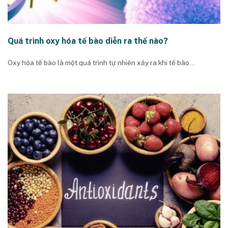
Quá trình oxy hóa tế bào diễn ra thế nào?
Oxy hóa tế bào là một quá trình tự nhiên xảy ra khi tế bào...