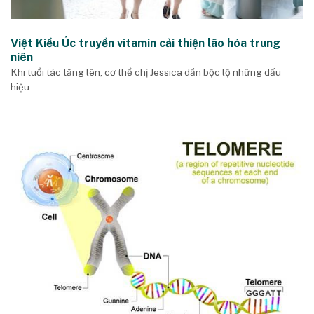
Việt Kiều Úc truyền vitamin cải thiện lão hóa trung
niên
Khi tuổi tác tăng lên, cơ thể chị Jessica dần bộc lộ những dấu
hiệu...