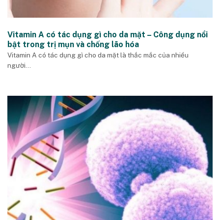
Vitamin A có tác dụng gì cho da mặt – Công dụng nổi
bật trong trị mụn và chống lão hóa
Vitamin A có tác dụng gì cho da mặt là thắc mắc của nhiều
người...