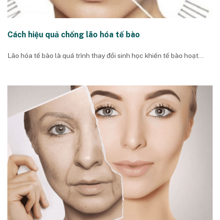
Cách hiệu quả chống lão hóa tế bào
Lão hóa tế bào là quá trình thay đổi sinh học khiến tế bào hoạt...