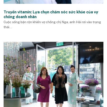
Truyền vitamin: Lựa chọn chăm sóc sức khỏe của vợ
chồng doanh nhân
Cuộc sống bận rộn khiến vợ chồng chị Nga, anh Hải rơi vào trạng
thái...