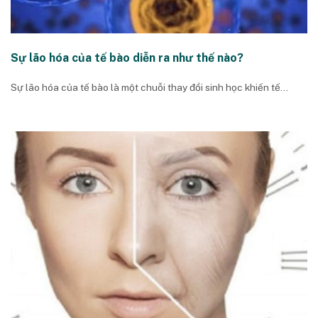
Sự lão hóa của tế bào diễn ra như thế nào?
Sự lão hóa của tế bào là một chuỗi thay đổi sinh học khiến tế...