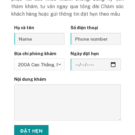
thăm khám, tư vấn ngay qua tổng đài Chăm sóc
khách hàng
hoặc gửi thông tin đặt hẹn theo mẫu
Họ và tên
Số điện thoại
Địa chỉ phòng khám
Ngày đặt hẹn
Nội dung khám