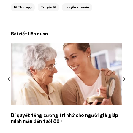
IV Therapy
Truyền IV
truyền vitamin
Bài viết liên quan
Bí quyết tăng cường trí nhớ cho người già giúp
minh mẫn đến tuổi 80+