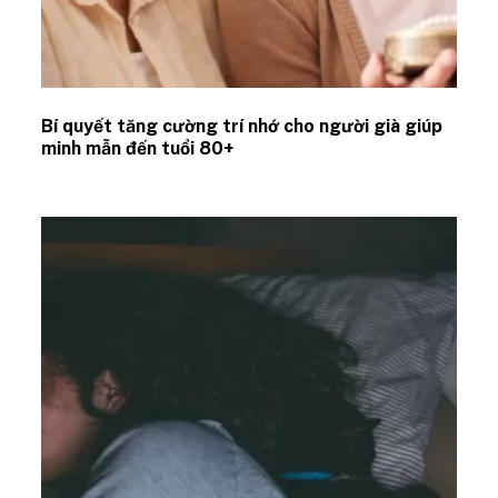
Bí quyết tăng cường trí nhớ cho người già giúp
minh mẫn đến tuổi 80+