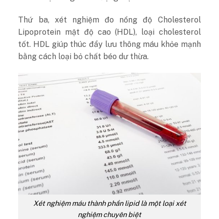
Thứ ba, xét nghiệm đo nồng độ Cholesterol
Lipoprotein mật độ cao (HDL), loại cholesterol
tốt. HDL giúp thúc đẩy lưu thông máu khỏe mạnh
bằng cách loại bỏ chất béo dư thừa.
Xét nghiệm máu thành phần lipid là một loại xét
nghiệm chuyên biệt