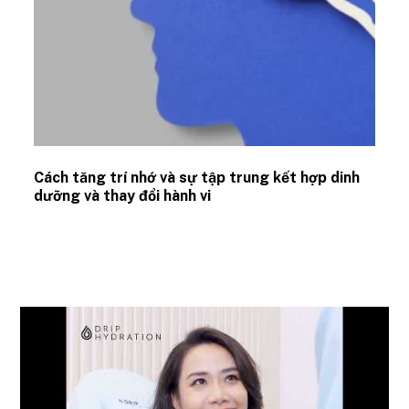
Cách tăng trí nhớ và sự tập trung kết hợp dinh
dưỡng và thay đổi hành vi