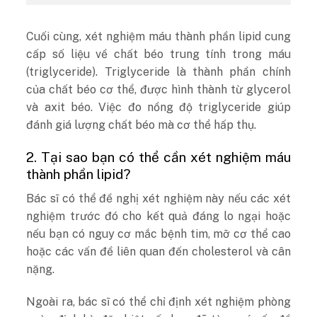
Cuối cùng, xét nghiệm máu thành phần lipid cung
cấp số liệu về chất béo trung tính trong máu
(triglyceride). Triglyceride là thành phần chính
của chất béo cơ thể, được hình thành từ glycerol
và axit béo. Việc đo nồng độ triglyceride giúp
đánh giá lượng chất béo mà cơ thể hấp thụ.
2. Tại sao bạn có thể cần xét nghiệm máu
thành phần lipid?
Bác sĩ có thể đề nghị xét nghiệm này nếu các xét
nghiệm trước đó cho kết quả đáng lo ngại hoặc
nếu bạn có nguy cơ mắc bệnh tim, mỡ cơ thể cao
hoặc các vấn đề liên quan đến cholesterol và cân
nặng.
Ngoài ra, bác sĩ có thể chỉ định xét nghiệm phòng