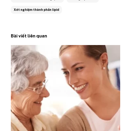
Xét nghiệm thành phần lipid
Bài viết liên quan