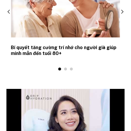
Bí quyết tăng cường trí nhớ cho người già giúp
minh mẫn đến tuổi 80+