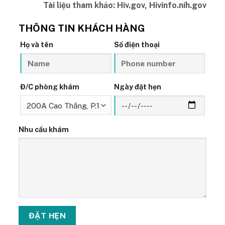
Tài liệu tham khảo: Hiv.gov, Hivinfo.nih.gov
THÔNG TIN KHÁCH HÀNG
Họ và tên
Số điện thoại
Đ/C phòng khám
Ngày đặt hẹn
Nhu cầu khám