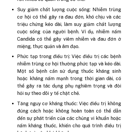
Suy giảm chất lượng cuộc sống: Nhiễm trùng
cơ hội có thể gây ra đau đớn, khó chịu và các
triệu chứng kéo dài, làm suy giảm chất lượng
cuộc sống của người bệnh. Ví dụ, nhiễm nấm
Candida có thể gây viêm nhiễm và đau đớn ở
miệng, thực quản và âm đạo.
Phức tạp trong điều trị: Việc điều trị các bệnh
nhiễm trùng cơ hội thường phức tạp và kéo dài.
Một số bệnh cần sử dụng thuốc kháng sinh
hoặc kháng nấm mạnh trong thời gian dài, có
thể gây ra tác dụng phụ nghiêm trọng và đòi
hỏi sự theo dõi y tế chặt chẽ.
Tăng nguy cơ kháng thuốc: Việc điều trị không
đúng cách hoặc không hoàn toàn có thể dẫn
đến sự phát triển của các chủng vi khuẩn hoặc
nấm kháng thuốc, khiến cho quá trình điều trị