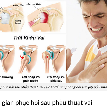
 phục hồi sau phẫu thuật vai sẽ bắt đầu từ phòng hồi sức (Nguồn: Inte
i gian phục hồi sau phẫu thuật vai