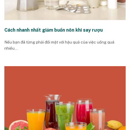
Cách nhanh nhất giảm buồn nôn khi say rượu
Nếu bạn đã từng phải đối mặt với hậu quả của việc uống quá
nhiều...