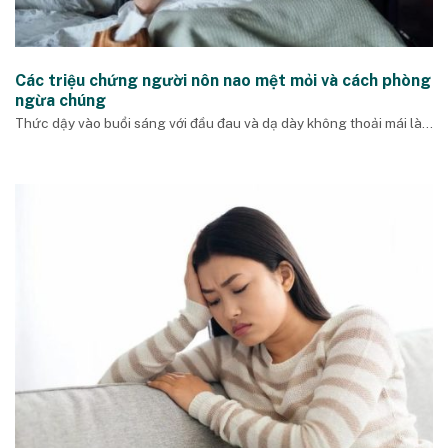
Các triệu chứng người nôn nao mệt mỏi và cách phòng
ngừa chúng
Thức dậy vào buổi sáng với đầu đau và dạ dày không thoải mái là...