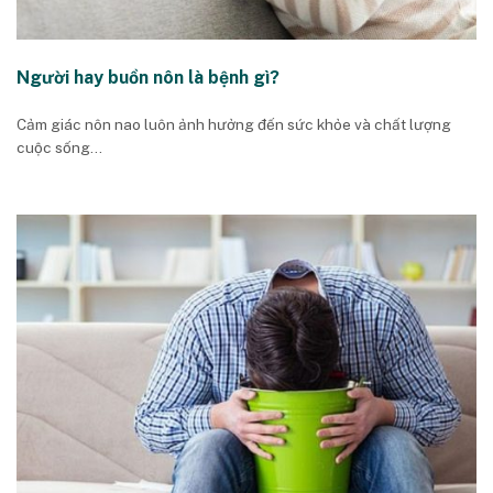
Người hay buồn nôn là bệnh gì?
Cảm giác nôn nao luôn ảnh hưởng đến sức khỏe và chất lượng
cuộc sống...