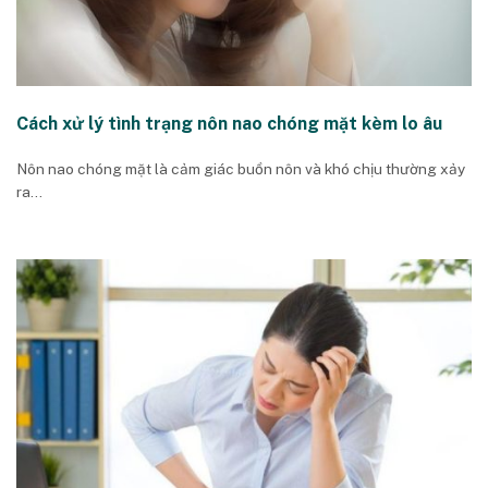
Cách xử lý tình trạng nôn nao chóng mặt kèm lo âu
Nôn nao chóng mặt là cảm giác buồn nôn và khó chịu thường xảy
ra...