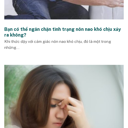
Bạn có thể ngăn chặn tình trạng nôn nao khó chịu xảy
ra không?
Khi thức dậy với cảm giác nôn nao khó chịu, đó là một trong
những...