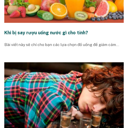
Khi bị say rượu uống nước gì cho tỉnh?
Bài viết này sẽ chỉ cho bạn các lựa chọn đồ uống để giảm cảm...