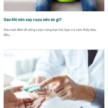
Sau khi nôn say rượu nên ăn gì?
Sau một đêm đi uống rượu cùng bạn bè, bạn có cảm thấy đau
đầu...