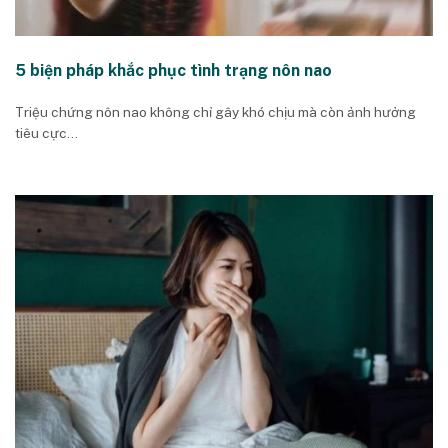
5 biện pháp khắc phục tình trạng nôn nao
Triệu chứng nôn nao không chỉ gây khó chịu mà còn ảnh hưởng
tiêu cực...