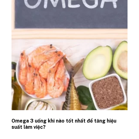
Omega 3 uống khi nào tốt nhất để tăng hiệu
suất làm việc?