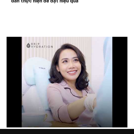
dẫn thực hiện để đạt hiệu quả