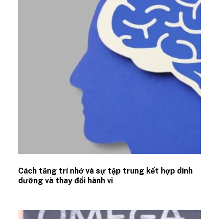
Cách tăng trí nhớ và sự tập trung kết hợp dinh
dưỡng và thay đổi hành vi