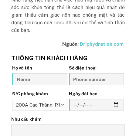
sóc sức khỏe tổng thể là cách hiệu quả nhất để
giảm thiểu cảm giác nôn nao chóng mặt và tác
động tiêu cực của rượu đối với cơ thể và tinh thần
của bạn.
Nguồn:
Driphydration.com
THÔNG TIN KHÁCH HÀNG
Họ và tên
Số điện thoại
Đ/C phòng khám
Ngày đặt hẹn
Nhu cầu khám