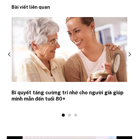
Bài viết liên quan
Bí quyết tăng cường trí nhớ cho người già giúp
minh mẫn đến tuổi 80+