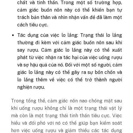
chất và tinh thần. Trong một số trường hợp,
cảm giác buồn nôn này có thể khiến bạn tự
trách bản thân và nhìn nhận vấn đề đã làm một
cách tiêu cực.
Tác dụng của việc lo lắng: Trạng thái lo lắng
thường đi kèm với cảm giác buồn nôn sau khi
say rượu. Cảm giác lo lắng này có thể xuất
phát từ việc nhận ra tác hại của việc uống rượu
và sợ hậu quả của nó. Đối với một số người, cảm
giác lo lắng này có thể gây ra sự bồn chồn và
lo lắng thêm về việc có thể trở thành người
nghiện rượu.
Trong tổng thể, cảm giác nôn nao chóng mặt sau
khi uống rượu không chỉ là một trạng thái vật lý
mà còn là một trạng thái tinh thần tiêu cực. Việc
hiểu và đối phó với nó có thể giúp bạn kiểm soát
hơn việc uống rượu và giảm thiểu các tác dụng