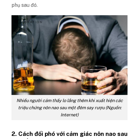
phụ sau đó.
Nhiều người cảm thấy lo lắng thêm khi xuất hiện các
triệu chứng nôn nao sau một đêm say rượu (Nguồn:
Internet)
2. Cách đối phó với cảm giác nôn nao sau