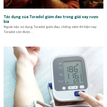
Tác dụng của Toradol giảm đau trong giải say rượu
bia
Ngoài việc sử dụng Toradol giảm đau, chống viêm thì hiện nay
Toradol còn được...