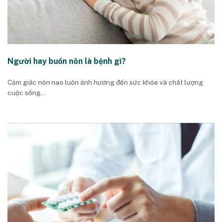
Người hay buồn nôn là bệnh gì?
Cảm giác nôn nao luôn ảnh hưởng đến sức khỏe và chất lượng
cuộc sống...