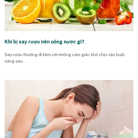
Khi bị say rượu nên uống nước gì?
Say rượu thường đi kèm với những cảm giác khó chịu vào buổi
sáng sau...