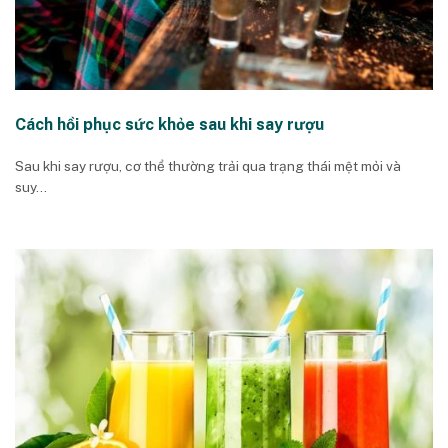
Cách hồi phục sức khỏe sau khi say rượu
Sau khi say rượu, cơ thể thường trải qua trạng thái mệt mỏi và
suy...