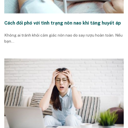
Cách đối phó với tình trạng nôn nao khi tăng huyết áp
Không ai tránh khỏi cảm giác nôn nao do say rượu hoàn toàn. Nếu
bạn...