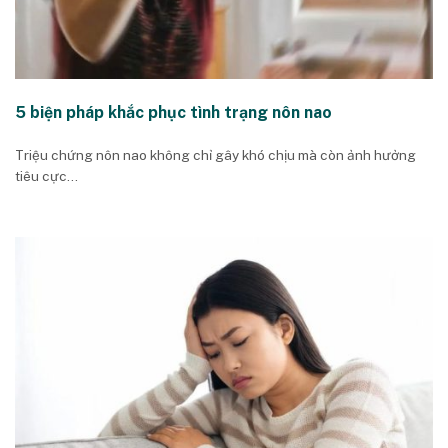
5 biện pháp khắc phục tình trạng nôn nao
Triệu chứng nôn nao không chỉ gây khó chịu mà còn ảnh hưởng
tiêu cực...