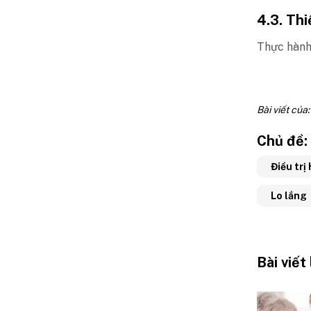
4.3. Thi
Thực hành 
Bài viết của
Chủ đề:
Điều trị
Lo lắng
Bài viết