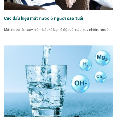
Các dấu hiệu mất nước ở người cao tuổi
Mất nước là nguy hiểm bất kể bạn ở độ tuổi nào, tuy nhiên, người...