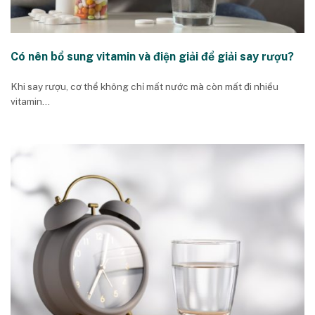
Có nên bổ sung vitamin và điện giải để giải say rượu?
Khi say rượu, cơ thể không chỉ mất nước mà còn mất đi nhiều
vitamin...