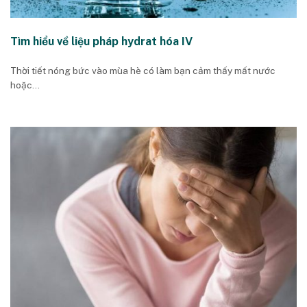
Tìm hiểu về liệu pháp hydrat hóa IV
Thời tiết nóng bức vào mùa hè có làm bạn cảm thấy mất nước
hoặc...