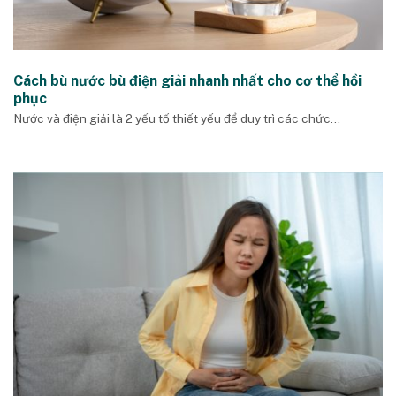
Cách bù nước bù điện giải nhanh nhất cho cơ thể hồi
phục
Nước và điện giải là 2 yếu tố thiết yếu để duy trì các chức...