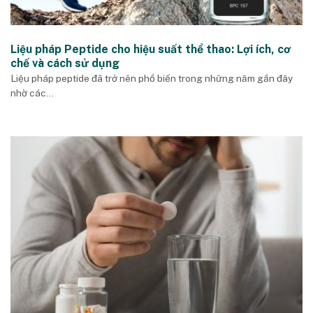
Liệu pháp Peptide cho hiệu suất thể thao: Lợi ích, cơ
chế và cách sử dụng
Liệu pháp peptide đã trở nên phổ biến trong những năm gần đây
nhờ các...