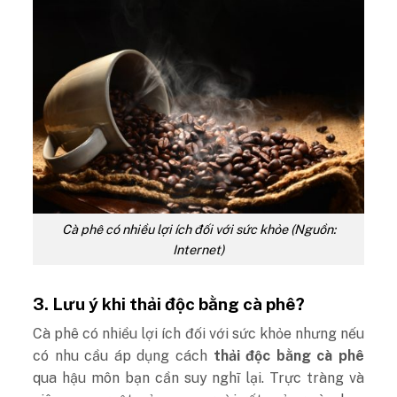
Cà phê có nhiều lợi ích đối với sức khỏe (Nguồn:
Internet)
3. Lưu ý khi thải độc bằng cà phê?
Cà phê có nhiều lợi ích đối với sức khỏe nhưng nếu
có nhu cầu áp dụng cách
thải độc bằng cà phê
qua hậu môn bạn cần suy nghĩ lại. Trực tràng và