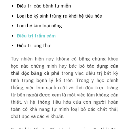
Điều trị các bệnh tự miễn
Loại bỏ ký sinh trùng ra khỏi hệ tiêu hóa
Loại bỏ kim loại nặng
Điều trị trầm cảm
Điều trị ung thư
Tuy nhiên hiện nay không có bằng chứng khoa
học nào chứng minh hay bác bỏ
tác dụng của
thải độc bằng cà phê
trong việc điều trị bất kỳ
tình trạng bệnh lý kể trên. Trong y học chính
thống, việc làm sạch ruột và thải độc trực tràng
từ bên ngoài được xem là một việc làm không cần
thiết, vì hệ thống tiêu hóa của con người hoàn
toàn có khả năng tự mình loại bỏ các chất thải,
chất độc và các vi khuẩn.