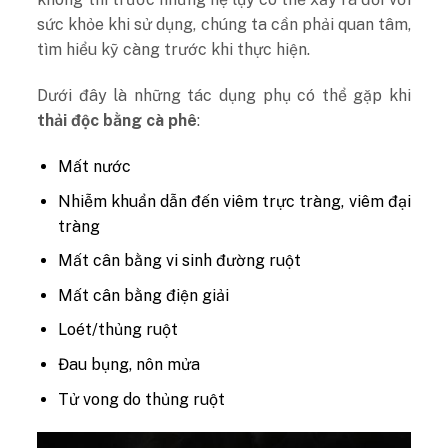
sức khỏe khi sử dụng, chúng ta cần phải quan tâm,
tìm hiểu kỹ càng trước khi thực hiện.
Dưới đây là những tác dụng phụ có thể gặp khi
thải độc bằng cà phê
:
Mất nước
Nhiễm khuẩn dẫn đến viêm trực tràng, viêm đại
tràng
Mất cân bằng vi sinh đường ruột
Mất cân bằng điện giải
Loét/thủng ruột
Đau bụng, nôn mửa
Tử vong do thủng ruột