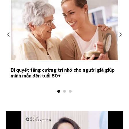
Bí quyết tăng cường trí nhớ cho người già giúp
minh mẫn đến tuổi 80+