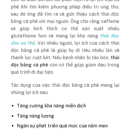
phê khi tìm kiếm phương pháp điều trị ung thư,
sau đó ông đã tìm ra và giới thiệu cách thải độc
bằng cà phê với mọi người. Ông cho rằng caffeine
sẽ giúp kích thích cơ thể sản xuất nhiều
glutathione hơn và mang lại khả năng
thải độc
cho cơ thể
. Với nhiều người, lợi ích của cách thải
độc bằng cà phê là giúp họ đi tiêu nhiều lần và
thanh lọc ruột kết. Nếu bệnh nhân bị táo bón,
thải
độc bằng cà phê
còn có thể giúp giảm đau trong
quá trình đi đại tiện.
Tác dụng của việc thải độc bằng cà phê mang lại
những lợi ích sau:
Tăng cường khả năng miễn dịch
Tăng năng lượng
Ngăn sự phát triển quá mức của nấm men