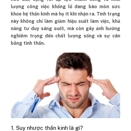
lượng công việc khổng lồ đang bào mòn sức
khỏe hệ thần kinh mà họ ít khi nhận ra. Tình trạng
này không chỉ làm giảm hiệu suất làm việc, khả
năng tư duy sáng suốt, mà còn gây ảnh hưởng
nghiêm trọng đến chất lượng sống và sự cân
bằng tinh thần.
1. Suy nhược thần kinh là gì?