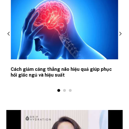
ủ
Cách giảm căng thẳng não hiệu quả giúp phục
hồi giấc ngủ và hiệu suất