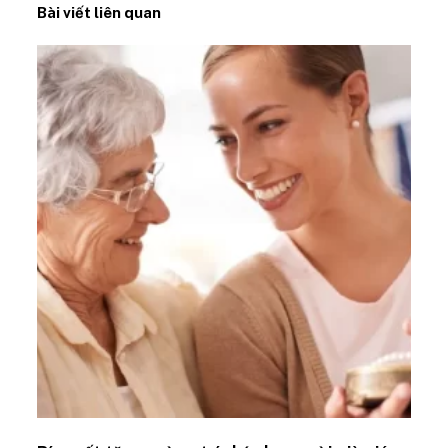
Bài viết liên quan