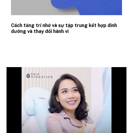
Cách tăng trí nhớ và sự tập trung kết hợp dinh
dưỡng và thay đổi hành vi