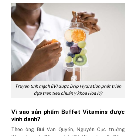
Truyền tĩnh mạch (IV) được Drip Hydration phát triển
dựa trên tiêu chuẩn y khoa Hoa Kỳ
Vì sao sản phẩm Buffet Vitamins được
vinh danh?
Theo ông Bùi Văn Quyền, Nguyên Cục trưởng