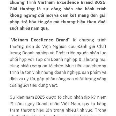
chương trình Vietnam Excellence Brand 2025.
Giải thưởng là sự công nhận cho hành trình
không ngừng đổi mới và cam kết mang đến giải
pháp trẻ hóa từ gốc mà thương hiệu theo đuổi
suốt nhiều năm qua.
“
Vietnam Excellence Brand
” là chương trình
thường niên do Viện Nghiên cứu Đánh giá Chất
lượng Doanh nghiệp và Phát triển nguồn nhân lực
phối hợp với Tạp chí Doanh nghiệp & Thương mại
cùng nhiều cơ quan tổ chức. Mục tiêu của chương
trình là tôn vinh những doanh nghiệp, sản phẩm và
dịch vụ uy tín, góp phần nâng cao chất lượng sống
của người tiêu dùng Việt.
Sự kiện năm 2025 được tổ chức nhân dịp kỷ niệm
21 năm ngày Doanh nhân Việt Nam, quy tụ hàng
trăm thương hiệu lớn trong nhiều lĩnh vực. Trong