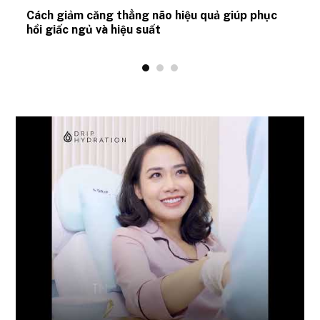
ủ
Cách giảm căng thẳng não hiệu quả giúp phục
hồi giấc ngủ và hiệu suất