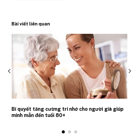
Bài viết liên quan
Bí quyết tăng cường trí nhớ cho người già giúp
minh mẫn đến tuổi 80+