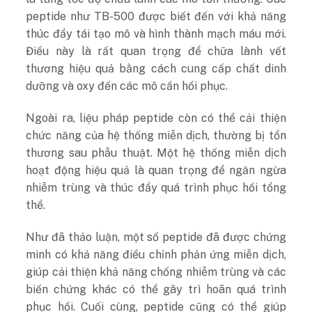
peptide như TB-500 được biết đến với khả năng
thúc đẩy tái tạo mô và hình thành mạch máu mới.
Điều này là rất quan trọng để chữa lành vết
thương hiệu quả bằng cách cung cấp chất dinh
dưỡng và oxy đến các mô cần hồi phục.
Ngoài ra, liệu pháp peptide còn có thể cải thiện
chức năng của hệ thống miễn dịch, thường bị tổn
thương sau phẫu thuật. Một hệ thống miễn dịch
hoạt động hiệu quả là quan trọng để ngăn ngừa
nhiễm trùng và thúc đẩy quá trình phục hồi tổng
thể.
Như đã thảo luận, một số peptide đã được chứng
minh có khả năng điều chỉnh phản ứng miễn dịch,
giúp cải thiện khả năng chống nhiễm trùng và các
biến chứng khác có thể gây trì hoãn quá trình
phục hồi. Cuối cùng, peptide cũng có thể giúp