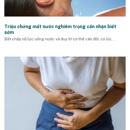
Triệu chứng mất nước nghiêm trọng cần nhận biết
sớm
Bất chấp nỗ lực uống nước và duy trì cơ thể cân đối, có lúc...