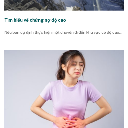
Tìm hiểu về chứng sợ độ cao
Nếu bạn dự định thực hiện một chuyến đi đến khu vực có độ cao...