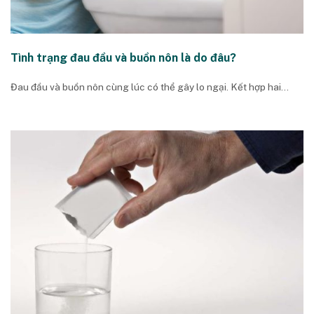
Tình trạng đau đầu và buồn nôn là do đâu?
Đau đầu và buồn nôn cùng lúc có thể gây lo ngại. Kết hợp hai...