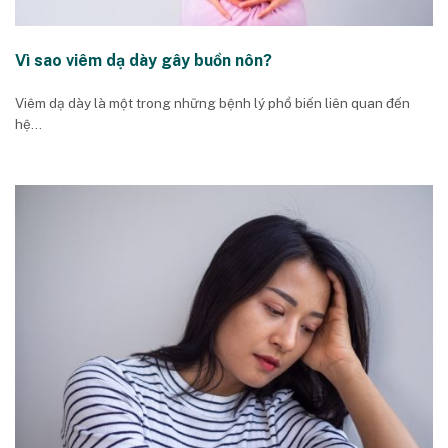
Vì sao viêm dạ dày gây buồn nôn?
Viêm dạ dày là một trong những bệnh lý phổ biến liên quan đến
hệ...