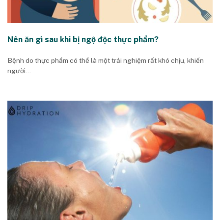
Nên ăn gì sau khi bị ngộ độc thực phẩm?
Bệnh do thực phẩm có thể là một trải nghiệm rất khó chịu, khiến
người...