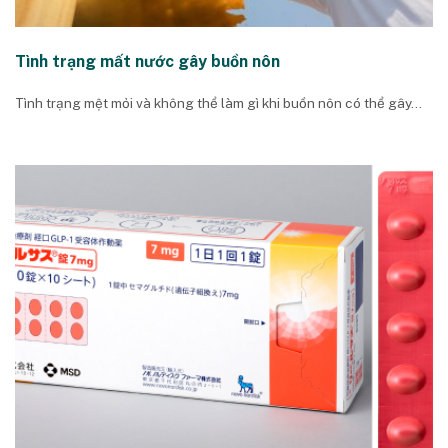
Tình trạng mất nước gây buồn nôn
Tình trạng mệt mỏi và không thể làm gì khi buồn nôn có thể gây...