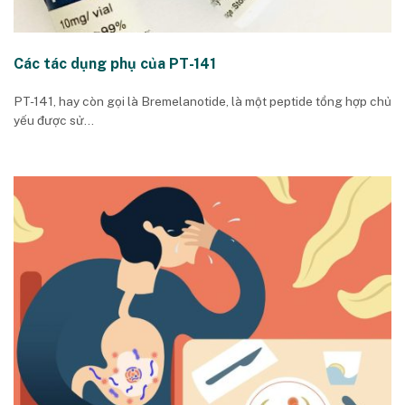
Các tác dụng phụ của PT-141
PT-141, hay còn gọi là Bremelanotide, là một peptide tổng hợp chủ
yếu được sử...