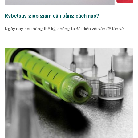
Rybelsus giúp giảm cân bằng cách nào?
Ngày nay, sau hàng thế kỷ, chúng ta đối diện với vấn đề lớn về...