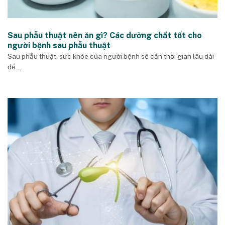
Sau phẫu thuật nên ăn gì? Các dưỡng chất tốt cho
người bệnh sau phẫu thuật
Sau phẫu thuật, sức khỏe của người bệnh sẽ cần thời gian lâu dài
để...