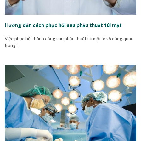
Hướng dẫn cách phục hồi sau phẫu thuật túi mật
Việc phục hồi thành công sau phẫu thuật túi mật là vô cùng quan
trọng....