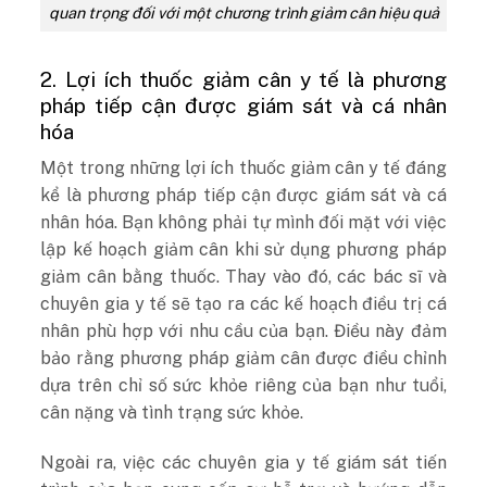
quan trọng đối với một chương trình giảm cân hiệu quả
2. Lợi ích thuốc giảm cân y tế là phương
pháp tiếp cận được giám sát và cá nhân
hóa
Một trong những lợi ích thuốc giảm cân y tế đáng
kể là phương pháp tiếp cận được giám sát và cá
nhân hóa. Bạn không phải tự mình đối mặt với việc
lập kế hoạch giảm cân khi sử dụng phương pháp
giảm cân bằng thuốc. Thay vào đó, các bác sĩ và
chuyên gia y tế sẽ tạo ra các kế hoạch điều trị cá
nhân phù hợp với nhu cầu của bạn. Điều này đảm
bảo rằng phương pháp giảm cân được điều chỉnh
dựa trên chỉ số sức khỏe riêng của bạn như tuổi,
cân nặng và tình trạng sức khỏe.
Ngoài ra, việc các chuyên gia y tế giám sát tiến