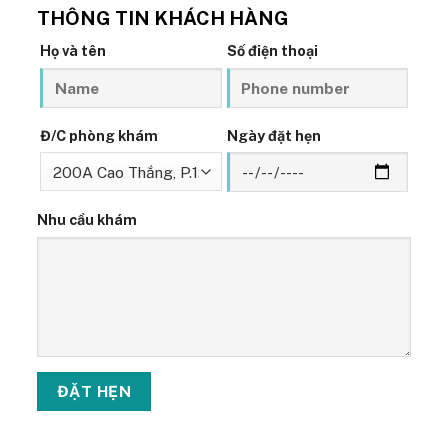
THÔNG TIN KHÁCH HÀNG
Họ và tên
Số điện thoại
Đ/C phòng khám
Ngày đặt hẹn
Nhu cầu khám