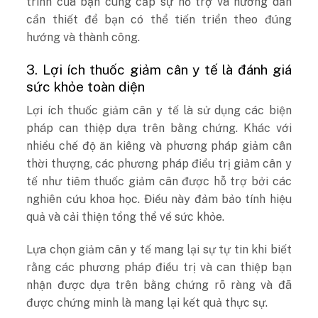
trình của bạn cung cấp sự hỗ trợ và hướng dẫn
cần thiết để bạn có thể tiến triển theo đúng
hướng và thành công.
3. Lợi ích thuốc giảm cân y tế là đánh giá
sức khỏe toàn diện
Lợi ích thuốc giảm cân y tế là sử dụng các biện
pháp can thiệp dựa trên bằng chứng. Khác với
nhiều chế độ ăn kiêng và phương pháp giảm cân
thời thượng, các phương pháp điều trị giảm cân y
tế như tiêm thuốc giảm cân được hỗ trợ bởi các
nghiên cứu khoa học. Điều này đảm bảo tính hiệu
quả và cải thiện tổng thể về sức khỏe.
Lựa chọn giảm cân y tế mang lại sự tự tin khi biết
rằng các phương pháp điều trị và can thiệp bạn
nhận được dựa trên bằng chứng rõ ràng và đã
được chứng minh là mang lại kết quả thực sự.