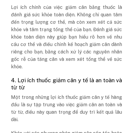
Lợi ích chính của việc giảm cân bằng thuốc là
đánh giá sức khỏe toàn diện. Không chỉ quan tâm
đến trọng lượng cơ thể, mà còn xem xét cả sức
khỏe và tâm trạng tổng thể của bạn. Đánh giá sức
khỏe toàn diện này giúp bạn hiểu rõ hơn về nhu
cầu cơ thể và điều chỉnh kế hoạch giảm cân dành
riêng cho bạn, bằng cách xử lý các nguyên nhân
gốc rễ của tăng cân và xem xét tổng thể về sức
khỏe.
4. Lợi ích thuốc giảm cân y tế là an toàn và
từ từ
Một trong những lợi ích thuốc giảm cân y tế hàng
đầu là sự tập trung vào việc giảm cân an toàn và
từ từ, điều này quan trọng để duy trì kết quả lâu
dài.