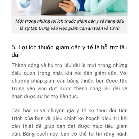
Một trong những lợi ích thuốc giảm cân y tế hàng đầu
là sự tập trung vào việc giảm cân an toàn và từ từ
5. Lợi ích thuốc giảm cân y tế là hỗ trợ lâu
dài
Thành công và hỗ trợ lâu dài là một trong những
điều quan trọng nhất khi nói đến giảm cân. Với
phương pháp giảm cân bằng thuốc, bạn được tập
trung vào việc đạt được thành công lâu dài và
nhận được sự hỗ trợ liên tục.
Các bác sĩ và chuyên gia y tế sẽ theo dõi tiến
trình của bạn và điều chỉnh kế hoạch điều trị khi
cần thiết để giúp bạn đạt được mục tiêu giảm
cân. Bằng cách này, bạn có thể tự tin rằng hành