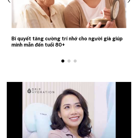
Bí quyết tăng cường trí nhớ cho người già giúp
minh mẫn đến tuổi 80+