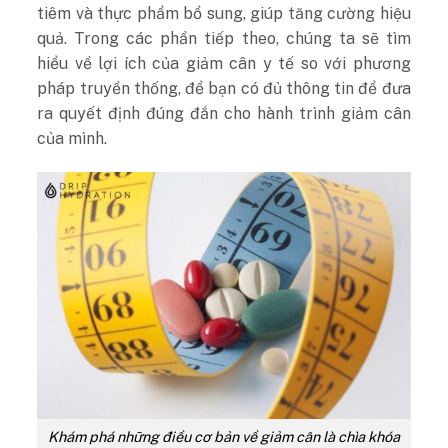
tiêm và thực phẩm bổ sung, giúp tăng cường hiệu
quả. Trong các phần tiếp theo, chúng ta sẽ tìm
hiểu về lợi ích của giảm cân y tế so với phương
pháp truyền thống, để bạn có đủ thông tin để đưa
ra quyết định đúng đắn cho hành trình giảm cân
của mình.
Khám phá những điều cơ bản về giảm cân là chìa khóa