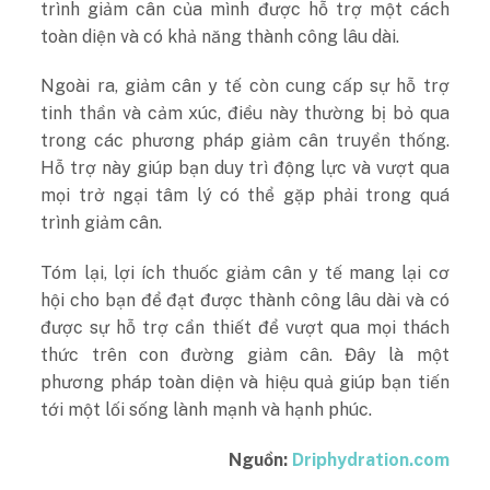
trình giảm cân của mình được hỗ trợ một cách
toàn diện và có khả năng thành công lâu dài.
Ngoài ra, giảm cân y tế còn cung cấp sự hỗ trợ
tinh thần và cảm xúc, điều này thường bị bỏ qua
trong các phương pháp giảm cân truyền thống.
Hỗ trợ này giúp bạn duy trì động lực và vượt qua
mọi trở ngại tâm lý có thể gặp phải trong quá
trình giảm cân.
Tóm lại, lợi ích thuốc giảm cân y tế mang lại cơ
hội cho bạn để đạt được thành công lâu dài và có
được sự hỗ trợ cần thiết để vượt qua mọi thách
thức trên con đường giảm cân. Đây là một
phương pháp toàn diện và hiệu quả giúp bạn tiến
tới một lối sống lành mạnh và hạnh phúc.
Nguồn:
Driphydration.com