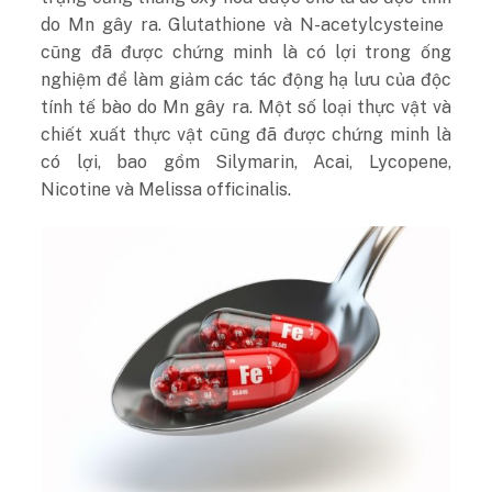
do Mn gây ra. Glutathione và N-acetylcysteine ​​
cũng đã được chứng minh là có lợi trong ống
nghiệm để làm giảm các tác động hạ lưu của độc
tính tế bào do Mn gây ra. Một số loại thực vật và
chiết xuất thực vật cũng đã được chứng minh là
có lợi, bao gồm Silymarin, Acai, Lycopene,
Nicotine và Melissa officinalis.