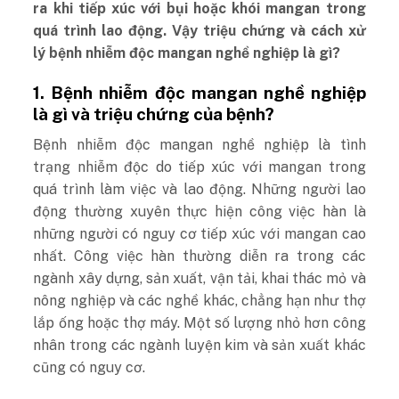
ra khi tiếp xúc với bụi hoặc khói mangan trong
quá trình lao động. Vậy triệu chứng và cách xử
lý bệnh nhiễm độc mangan nghề nghiệp là gì?
1. Bệnh nhiễm độc mangan nghề nghiệp
là gì và triệu chứng của bệnh?
Bệnh nhiễm độc mangan nghề nghiệp là tình
trạng nhiễm độc do tiếp xúc với mangan trong
quá trình làm việc và lao động. Những người lao
động thường xuyên thực hiện công việc hàn là
những người có nguy cơ tiếp xúc với mangan cao
nhất. Công việc hàn thường diễn ra trong các
ngành xây dựng, sản xuất, vận tải, khai thác mỏ và
nông nghiệp và các nghề khác, chẳng hạn như thợ
lắp ống hoặc thợ máy. Một số lượng nhỏ hơn công
nhân trong các ngành luyện kim và sản xuất khác
cũng có nguy cơ.