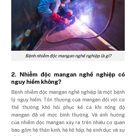
Bệnh nhiễm độc mangan nghề nghiệp là gì?
2. Nhiễm độc mangan nghề nghiệp có
nguy hiểm không?
Bệnh nhiễm độc mangan nghề nghiệp là một bệnh
lý nguy hiểm. Tổn thương của mangan đối với cơ
thể thường khó hồi phục kể cả khi nồng độ
mangan đã về mức bình thường. Và ảnh hưởng
của nhiễm độc mangan xảy ra trên nhiều cơ quan
bao gồm hệ thần kinh, hệ hô hấp, hệ sinh dục và sự