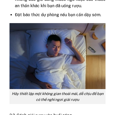
an thần khác khi bạn đã uống rượu.
Đặt báo thức dự phòng nếu bạn cần dậy sớm.
Hãy thiết lập một không gian thoải mái, dễ chịu để bạn
có thể nghỉ ngơi giải rượu