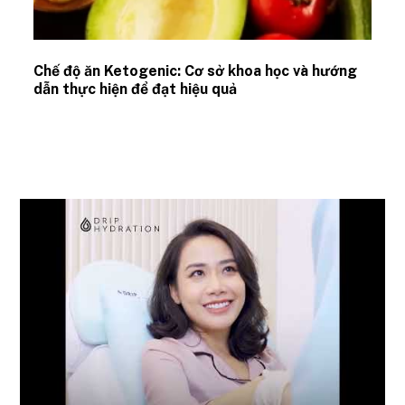
Chế độ ăn Ketogenic: Cơ sở khoa học và hướng
dẫn thực hiện để đạt hiệu quả