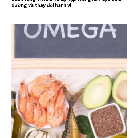
dưỡng và thay đổi hành vi