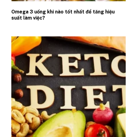
Omega 3 uống khi nào tốt nhất để tăng hiệu
suất làm việc?