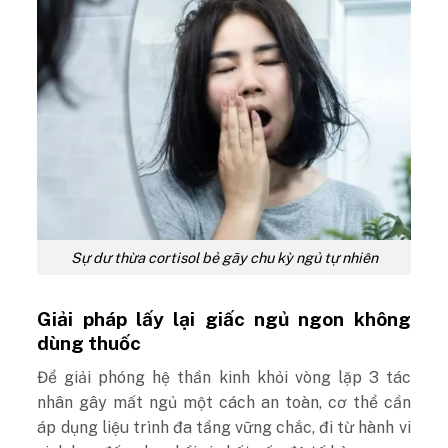
Sự dư thừa cortisol bẻ gãy chu kỳ ngủ tự nhiên
Giải pháp lấy lại giấc ngủ ngon không
dùng thuốc
Để giải phóng hệ thần kinh khỏi vòng lặp 3 tác
nhân gây mất ngủ một cách an toàn, cơ thể cần
áp dụng liệu trình đa tầng vững chắc, đi từ hành vi