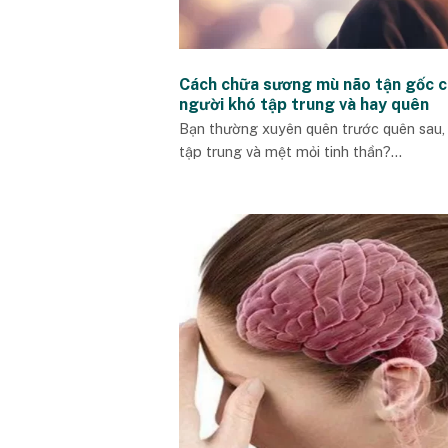
Cách chữa sương mù não tận gốc 
người khó tập trung và hay quên
Bạn thường xuyên quên trước quên sau,
tập trung và mệt mỏi tinh thần?...