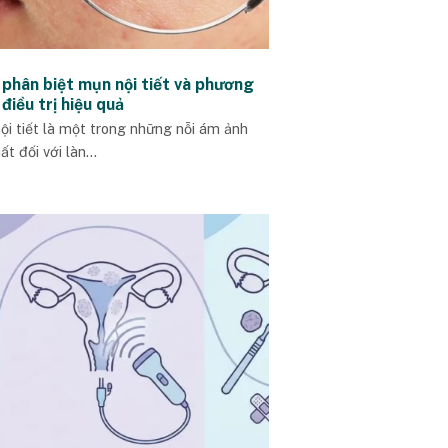
 phân biệt mụn nội tiết và phương
điều trị hiệu quả
ội tiết là một trong những nỗi ám ảnh
ất đối với làn...