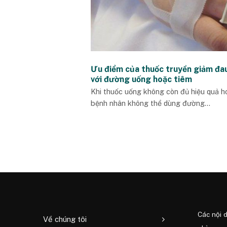
Ưu điểm của thuốc truyền giảm đa
với đường uống hoặc tiêm
Khi thuốc uống không còn đủ hiệu quả h
bệnh nhân không thể dùng đường...
Các nội 
Về chúng tôi