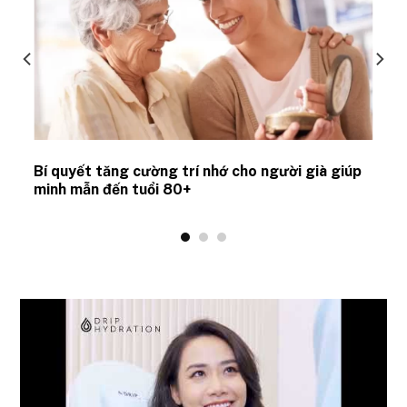
Bí quyết tăng cường trí nhớ cho người già giúp
minh mẫn đến tuổi 80+