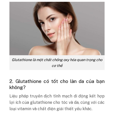
Glutathione là một chất chống oxy hóa quan trọng cho
cơ thể
2. Glutathione có tốt cho làn da của bạn
không?
Liệu pháp truyền dịch tĩnh mạch di động kết hợp
lợi ích của glutathione cho tóc và da, cùng với các
loại vitamin và chất điện giải thiết yếu khác.