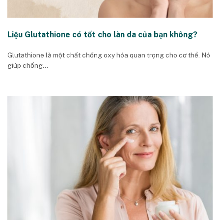
Liệu Glutathione có tốt cho làn da của bạn không?
Glutathione là một chất chống oxy hóa quan trọng cho cơ thể. Nó
giúp chống...