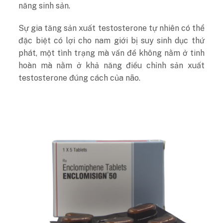
năng sinh sản.
Sự gia tăng sản xuất testosterone tự nhiên có thể
đặc biệt có lợi cho nam giới bị suy sinh dục thứ
phát, một tình trạng mà vấn đề không nằm ở tinh
hoàn mà nằm ở khả năng điều chỉnh sản xuất
testosterone đúng cách của não.