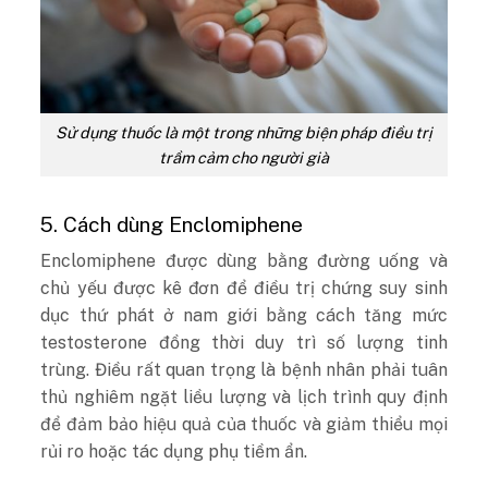
Sử dụng thuốc là một trong những biện pháp điều trị
trầm cảm cho người già
5. Cách dùng Enclomiphene
Enclomiphene được dùng bằng đường uống và
chủ yếu được kê đơn để điều trị chứng suy sinh
dục thứ phát ở nam giới bằng cách tăng mức
testosterone đồng thời duy trì số lượng tinh
trùng. Điều rất quan trọng là bệnh nhân phải tuân
thủ nghiêm ngặt liều lượng và lịch trình quy định
để đảm bảo hiệu quả của thuốc và giảm thiểu mọi
rủi ro hoặc tác dụng phụ tiềm ẩn.