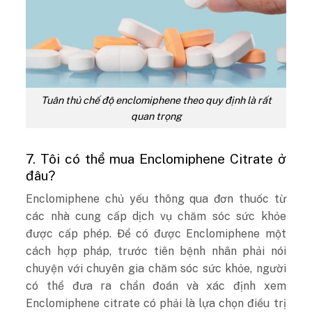
Tuân thủ chế độ enclomiphene theo quy định là rất
quan trọng
7. Tôi có thể mua Enclomiphene Citrate ở
đâu?
Enclomiphene chủ yếu thông qua đơn thuốc từ
các nhà cung cấp dịch vụ chăm sóc sức khỏe
được cấp phép. Để có được Enclomiphene một
cách hợp pháp, trước tiên bệnh nhân phải nói
chuyện với chuyên gia chăm sóc sức khỏe, người
có thể đưa ra chẩn đoán và xác định xem
Enclomiphene citrate có phải là lựa chọn điều trị