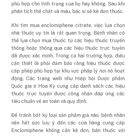
phù hợp cho tình trạng của họ hay không. Sau khi
phân tích thể chất và máu, bác sĩ sẽ kê đơn thuốc.
Khi tìm mua enclomiphene citrate, việc lựa chọn
nhà thuốc uy tín là rất quan trọng. Bệnh nhân có
thể lựa chọn mua thuốc từ các hiệu thuốc truyền
thống hoặc thông qua các hiệu thuốc trực tuyến
đã được xác minh. Trong cả hai trường hợp, điều
cần thiết là phải đảm bảo rằng hiệu thuốc được
cấp phép phù hợp tại khu vực pháp lý nơi nó hoạt
động. Các trang web như Hiệp hội Dược phẩm
Quốc gia ở Hoa Kỳ cung cấp danh sách các hiệu
thuốc trực tuyến được công nhận đáp ứng các
tiêu chuẩn về an toàn và quy định.
Để tránh bất kỳ loại sản phẩm giả nào, bệnh nhân
nên hết sức lưu ý đến các cửa hàng cung cấp
Enclomiphene không cần kê đơn, bán thuốc với