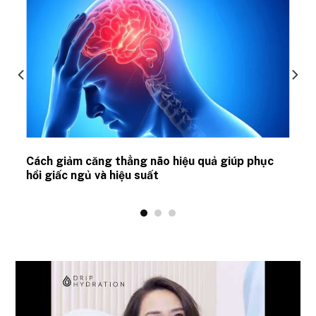
ủ
Cách giảm căng thẳng não hiệu quả giúp phục
hồi giấc ngủ và hiệu suất