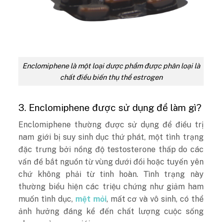
Enclomiphene là một loại dược phẩm được phân loại là
chất điều biến thụ thể estrogen
3. Enclomiphene được sử dụng để làm gì?
Enclomiphene thường được sử dụng để điều trị
nam giới bị suy sinh dục thứ phát, một tình trạng
đặc trưng bởi nồng độ testosterone thấp do các
vấn đề bắt nguồn từ vùng dưới đồi hoặc tuyến yên
chứ không phải từ tinh hoàn. Tình trạng này
thường biểu hiện các triệu chứng như giảm ham
muốn tình dục,
mệt mỏi
, mất cơ và vô sinh, có thể
ảnh hưởng đáng kể đến chất lượng cuộc sống