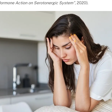
Hormone Action on Serotonergic System”
, 2020).