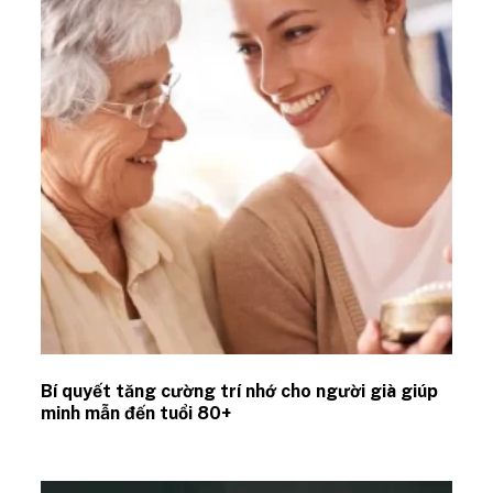
Bí quyết tăng cường trí nhớ cho người già giúp
minh mẫn đến tuổi 80+