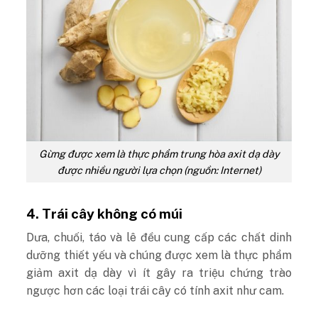
Gừng được xem là thực phẩm trung hòa axit dạ dày
được nhiều người lựa chọn (nguồn: Internet)
4. Trái cây không có múi
Dưa, chuối, táo và lê đều cung cấp các chất dinh
dưỡng thiết yếu và chúng được xem là thực phẩm
giảm axit dạ dày vì ít gây ra triệu chứng trào
ngược hơn các loại trái cây có tính axit như cam.