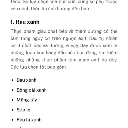
theo. Sự lựa chọn của bạn cuối cùng sẽ phụ thuộc
vào cách thức ăn ảnh hưởng đến bạn.
1.
Rau xanh
Thực phẩm giàu chất béo và thêm đường có thể
làm tăng nguy cơ trào ngược axit. Rau tự nhiên
có ít chất béo và đường, vì vậy, đây được xem là
những lựa chọn hàng đầu nếu bạn đang tìm kiếm
những những thực phẩm làm giảm axit dạ dày.
Các lựa chọn tốt bao gồm:
Đậu xanh
Bông cải xanh
Măng tây
Súp lơ
Rau lá xanh