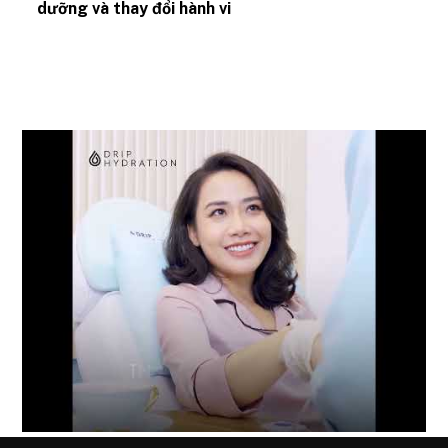
dưỡng và thay đổi hành vi