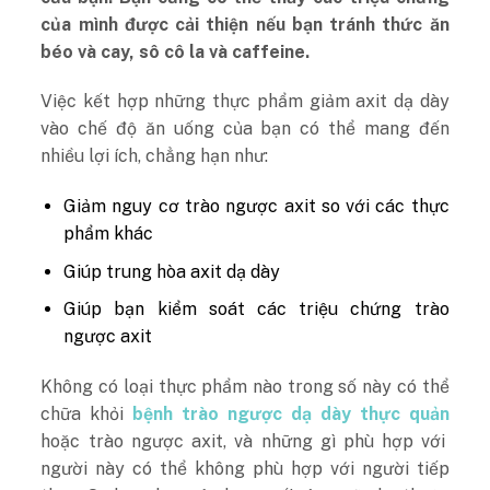
của mình được cải thiện nếu bạn tránh thức ăn
béo và cay, sô cô la và caffeine.
Việc kết hợp những thực phẩm giảm axit dạ dày
vào chế độ ăn uống của bạn có thể mang đến
nhiều lợi ích, chẳng hạn như:
Giảm nguy cơ trào ngược axit so với các thực
phẩm khác
Giúp trung hòa axit dạ dày
Giúp bạn kiểm soát các triệu chứng trào
ngược axit
Không có loại thực phẩm nào trong số này có thể
chữa khỏi
bệnh trào ngược dạ dày thực quản
hoặc trào ngược axit, và những gì phù hợp với
người này có thể không phù hợp với người tiếp