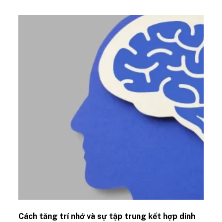
Cách tăng trí nhớ và sự tập trung kết hợp dinh