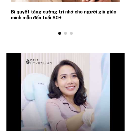
Bí quyết tăng cường trí nhớ cho người già giúp
minh mẫn đến tuổi 80+