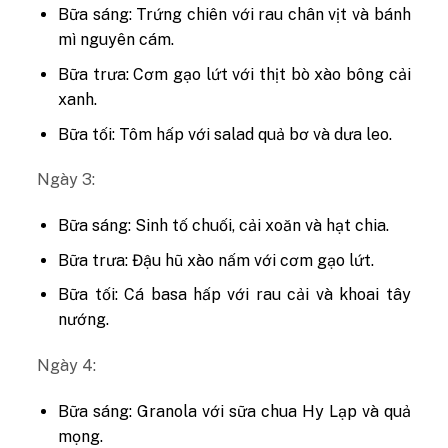
Bữa sáng: Trứng chiên với rau chân vịt và bánh
mì nguyên cám.
Bữa trưa: Cơm gạo lứt với thịt bò xào bông cải
xanh.
Bữa tối: Tôm hấp với salad quả bơ và dưa leo.
Ngày 3:
Bữa sáng: Sinh tố chuối, cải xoăn và hạt chia.
Bữa trưa: Đậu hũ xào nấm với cơm gạo lứt.
Bữa tối: Cá basa hấp với rau cải và khoai tây
nướng.
Ngày 4:
Bữa sáng: Granola với sữa chua Hy Lạp và quả
mọng.