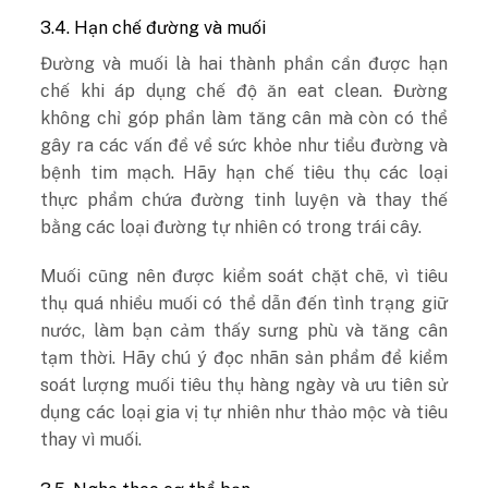
3.4. Hạn chế đường và muối
Đường và muối là hai thành phần cần được hạn
chế khi áp dụng chế độ ăn eat clean. Đường
không chỉ góp phần làm tăng cân mà còn có thể
gây ra các vấn đề về sức khỏe như tiểu đường và
bệnh tim mạch. Hãy hạn chế tiêu thụ các loại
thực phẩm chứa đường tinh luyện và thay thế
bằng các loại đường tự nhiên có trong trái cây.
Muối cũng nên được kiểm soát chặt chẽ, vì tiêu
thụ quá nhiều muối có thể dẫn đến tình trạng giữ
nước, làm bạn cảm thấy sưng phù và tăng cân
tạm thời. Hãy chú ý đọc nhãn sản phẩm để kiểm
soát lượng muối tiêu thụ hàng ngày và ưu tiên sử
dụng các loại gia vị tự nhiên như thảo mộc và tiêu
thay vì muối.