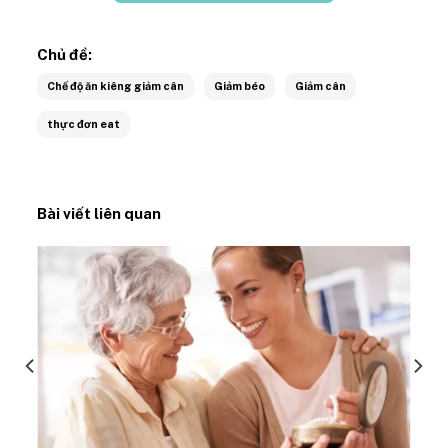
Chủ đề:
Chế độ ăn kiêng giảm cân
Giảm béo
Giảm cân
thực đơn eat
Bài viết liên quan