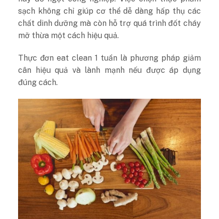
sạch không chỉ giúp cơ thể dễ dàng hấp thụ các
chất dinh dưỡng mà còn hỗ trợ quá trình đốt cháy
mỡ thừa một cách hiệu quả.
Thực đơn eat clean 1 tuần là phương pháp giảm
cân hiệu quả và lành mạnh nếu được áp dụng
đúng cách.