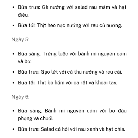
Bữa trưa: Gà nướng với salad rau mầm và hạt
điều.
Bữa tối: Thịt heo nạc nướng với rau củ nướng.
Ngày 5:
Bữa sáng: Trứng luộc với bánh mì nguyên cám
và bơ.
Bữa trưa: Gạo lứt với cá thu nướng và rau cải.
Bữa tối: Thịt bò hầm với cà rốt và khoai tây.
Ngày 6:
Bữa sáng: Bánh mì nguyên cám với bơ đậu
phộng và chuối.
Bữa trưa: Salad cá hồi với rau xanh và hạt chia.