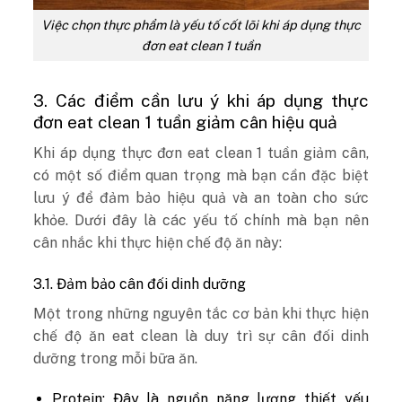
Việc chọn thực phẩm là yếu tố cốt lõi khi áp dụng thực
đơn eat clean 1 tuần
3. Các điểm cần lưu ý khi áp dụng thực
đơn eat clean 1 tuần giảm cân hiệu quả
Khi áp dụng thực đơn eat clean 1 tuần giảm cân,
có một số điểm quan trọng mà bạn cần đặc biệt
lưu ý để đảm bảo hiệu quả và an toàn cho sức
khỏe. Dưới đây là các yếu tố chính mà bạn nên
cân nhắc khi thực hiện chế độ ăn này:
3.1. Đảm bảo cân đối dinh dưỡng
Một trong những nguyên tắc cơ bản khi thực hiện
chế độ ăn eat clean là duy trì sự cân đối dinh
dưỡng trong mỗi bữa ăn.
Protein: Đây là nguồn năng lượng thiết yếu