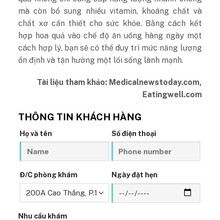
mà còn bổ sung nhiều vitamin, khoáng chất và
chất xơ cần thiết cho sức khỏe. Bằng cách kết
hợp hoa quả vào chế độ ăn uống hàng ngày một
cách hợp lý, bạn sẽ có thể duy trì mức năng lượng
ổn định và tận hưởng một lối sống lành mạnh.
Tài liệu tham khảo: Medicalnewstoday.com,
Eatingwell.com
THÔNG TIN KHÁCH HÀNG
Họ và tên
Số điện thoại
Đ/C phòng khám
Ngày đặt hẹn
Nhu cầu khám