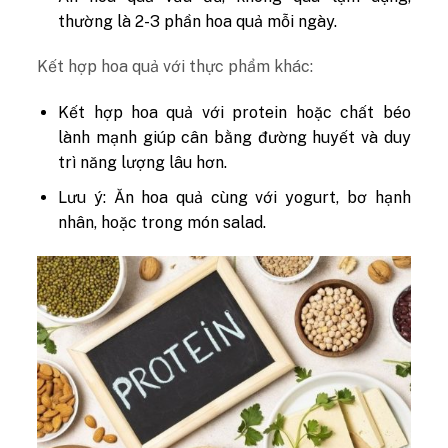
thường là 2-3 phần hoa quả mỗi ngày.
Kết hợp hoa quả với thực phẩm khác:
Kết hợp hoa quả với protein hoặc chất béo
lành mạnh giúp cân bằng đường huyết và duy
trì năng lượng lâu hơn.
Lưu ý: Ăn hoa quả cùng với yogurt, bơ hạnh
nhân, hoặc trong món salad.