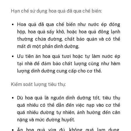
Hạn chế sử dụng hoa quả đã qua chế biến:
Hoa quả đã qua chế biến như nước ép đóng
hộp, hoa quả sấy khô, hoặc hoa quả đông lạnh
thường chứa đường, chất bảo quản và có thể
mất đi một phần dinh dưỡng.
Ưu tiên ăn hoa quả tươi hoặc tự làm nước ép
tại nhà để đảm bảo chất lượng cũng như hàm
lượng dinh dưỡng cung cấp cho cơ thể.
Kiểm soát lượng tiêu thụ:
Dù hoa quả là nguồn dinh dưỡng tốt, tiêu thụ
quá nhiều có thể dẫn đến việc nạp vào cơ thể
quá nhiều đường tự nhiên, ảnh hưởng đến cân
nặng và mức đường huyết.
Ăn hoa quả vừa đủ, không quá lạm dụng,