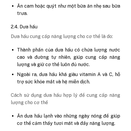
Ăn cam hoặc quýt như một bữa ăn nhẹ sau bữa
trưa.
2.4. Dưa hấu
Dưa hấu cung cấp năng lượng cho cơ thể là do:
Thành phần của dưa hấu có chứa lượng nước
cao và đường tự nhiên, giúp cung cấp năng
lượng và giữ cơ thể luôn đủ nước.
Ngoài ra, dưa hấu khá giàu vitamin A và C, hỗ
trợ sức khỏe mắt và hệ miễn dịch.
Cách sử dụng dưa hấu hợp lý để cung cấp năng
lượng cho cơ thể
Ăn dưa hấu lạnh vào những ngày nóng để giúp
cơ thể cảm thấy tươi mát và đầy năng lượng.