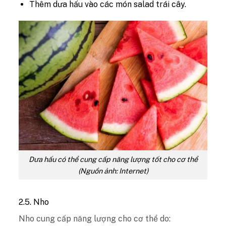
Thêm dưa hấu vào các món salad trái cây.
Dưa hấu có thể cung cấp năng lượng tốt cho cơ thể
(Nguồn ảnh: Internet)
2.5. Nho
Nho cung cấp năng lượng cho cơ thể do: