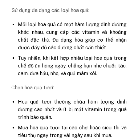
Sử dụng đa dạng các loại hoa quả:
Mỗi loại hoa quả có một hàm lượng dinh dưỡng
khác nhau, cung cấp các vitamin và khoáng
chất đặc thù. Đa dạng hóa giúp cơ thể nhận
được đầy đủ các dưỡng chất cần thiết.
Tuy nhiên, khi kết hợp nhiều loại hoa quả trong
chế độ ăn hàng ngày, chẳng hạn như chuối, táo,
cam, dưa hấu, nho, và quả mâm xôi.
Chọn hoa quả tươi:
Hoa quả tươi thường chứa hàm lượng dinh
dưỡng cao nhất và ít bị mất vitamin trong quá
trình bảo quản.
Mua hoa quả tươi tại các chợ hoặc siêu thị và
tiêu thụ ngay trong vài ngày sau khi mua.