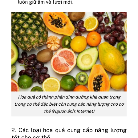
luôn giữ ẩm và tươi mới.
Hoa quả có thành phần dinh dưỡng khá quan trọng
trong cơ thể đặc biệt còn cung cấp năng lượng cho cơ
thể (Nguồn ảnh: Internet)
2. Các loại hoa quả cung cấp năng lượng
tốt cho cơ thể