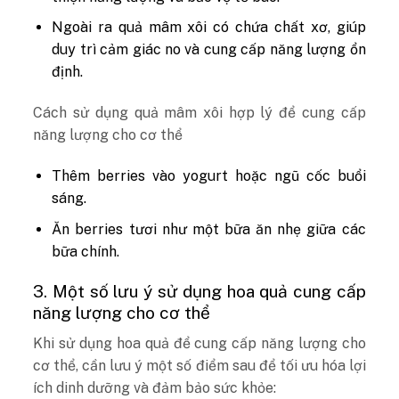
Ngoài ra quả mâm xôi có chứa chất xơ, giúp
duy trì cảm giác no và cung cấp năng lượng ổn
định.
Cách sử dụng quả mâm xôi hợp lý để cung cấp
năng lượng cho cơ thể
Thêm berries vào yogurt hoặc ngũ cốc buổi
sáng.
Ăn berries tươi như một bữa ăn nhẹ giữa các
bữa chính.
3. Một số lưu ý sử dụng hoa quả cung cấp
năng lượng cho cơ thể
Khi sử dụng hoa quả để cung cấp năng lượng cho
cơ thể, cần lưu ý một số điểm sau để tối ưu hóa lợi
ích dinh dưỡng và đảm bảo sức khỏe: