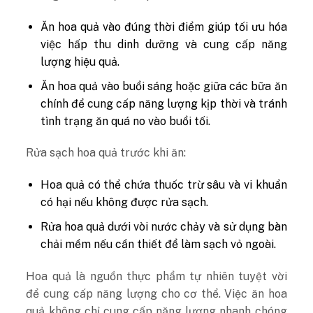
Ăn hoa quả vào đúng thời điểm giúp tối ưu hóa
việc hấp thu dinh dưỡng và cung cấp năng
lượng hiệu quả.
Ăn hoa quả vào buổi sáng hoặc giữa các bữa ăn
chính để cung cấp năng lượng kịp thời và tránh
tình trạng ăn quá no vào buổi tối.
Rửa sạch hoa quả trước khi ăn:
Hoa quả có thể chứa thuốc trừ sâu và vi khuẩn
có hại nếu không được rửa sạch.
Rửa hoa quả dưới vòi nước chảy và sử dụng bàn
chải mềm nếu cần thiết để làm sạch vỏ ngoài.
Hoa quả là nguồn thực phẩm tự nhiên tuyệt vời
để cung cấp năng lượng cho cơ thể. Việc ăn hoa
quả không chỉ cung cấp năng lượng nhanh chóng