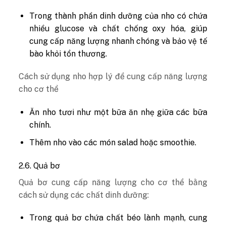
Trong thành phần dinh dưỡng của nho có chứa
nhiều glucose và chất chống oxy hóa, giúp
cung cấp năng lượng nhanh chóng và bảo vệ tế
bào khỏi tổn thương.
Cách sử dụng nho hợp lý để cung cấp năng lượng
cho cơ thể
Ăn nho tươi như một bữa ăn nhẹ giữa các bữa
chính.
Thêm nho vào các món salad hoặc smoothie.
2.6. Quả bơ
Quả bơ cung cấp năng lượng cho cơ thể bằng
cách sử dụng các chất dinh dưỡng:
Trong quả bơ chứa chất béo lành mạnh, cung