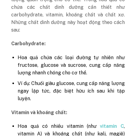
chứa các chất dinh dưỡng cần thiết như
carbohydrate, vitamin, khoáng chất và chất xơ.
Những chất dinh dưỡng này hoạt động theo cách
sau:
Carbohydrate:
Hoa quả chứa các loại đường tự nhiên như
fructose, glucose và sucrose, cung cấp năng
lượng nhanh chóng cho cơ thể.
Ví dụ: Chuối giàu glucose, cung cấp năng lượng
ngay lập tức, đặc biệt hữu ích sau khi tập
luyện.
Vitamin và khoáng chất:
Hoa quả có nhiều vitamin (như
vitamin C
,
vitamin A) và khoáng chất (như kali, magiê)