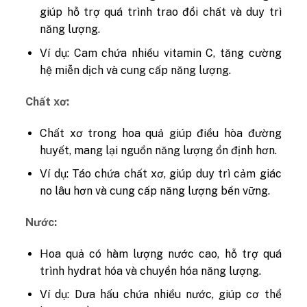
giúp hỗ trợ quá trình trao đổi chất và duy trì
năng lượng.
Ví dụ: Cam chứa nhiều vitamin C, tăng cường
hệ miễn dịch và cung cấp năng lượng.
Chất xơ:
Chất xơ trong hoa quả giúp điều hòa đường
huyết, mang lại nguồn năng lượng ổn định hơn.
Ví dụ: Táo chứa chất xơ, giúp duy trì cảm giác
no lâu hơn và cung cấp năng lượng bền vững.
Nước:
Hoa quả có hàm lượng nước cao, hỗ trợ quá
trình hydrat hóa và chuyển hóa năng lượng.
Ví dụ: Dưa hấu chứa nhiều nước, giúp cơ thể