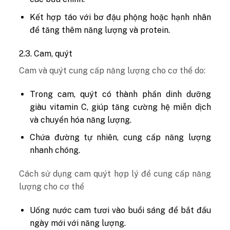
Kết hợp táo với bơ đậu phộng hoặc hạnh nhân
để tăng thêm năng lượng và protein.
2.3. Cam, quýt
Cam và quýt cung cấp năng lượng cho cơ thể do:
Trong cam, quýt có thành phần dinh dưỡng
giàu vitamin C, giúp tăng cường hệ miễn dịch
và chuyển hóa năng lượng.
Chứa đường tự nhiên, cung cấp năng lượng
nhanh chóng.
Cách sử dụng cam quýt hợp lý để cung cấp năng
lượng cho cơ thể
Uống nước cam tươi vào buổi sáng để bắt đầu
ngày mới với năng lượng.