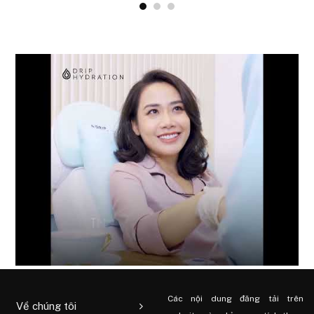
Các nội dung đăng tải trên
Về chúng tôi