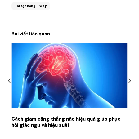
Tái tạo năng lượng
Bài viết liên quan
ủ
Cách giảm căng thẳng não hiệu quả giúp phục
hồi giấc ngủ và hiệu suất