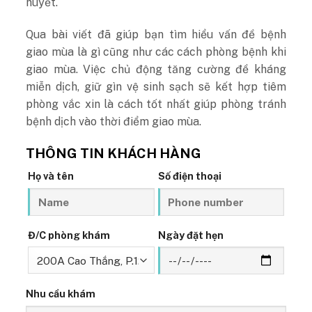
huyết.
Qua bài viết đã giúp bạn tìm hiểu vấn đề bệnh
giao mùa là gì cũng như các cách phòng bệnh khi
giao mùa. Việc chủ động tăng cường đề kháng
miễn dịch, giữ gìn vệ sinh sạch sẽ kết hợp tiêm
phòng vắc xin là cách tốt nhất giúp phòng tránh
bệnh dịch vào thời điểm giao mùa.
THÔNG TIN KHÁCH HÀNG
Họ và tên
Số điện thoại
Đ/C phòng khám
Ngày đặt hẹn
Nhu cầu khám