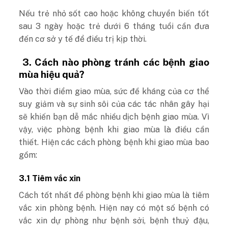
Nếu trẻ nhỏ sốt cao hoặc không chuyển biến tốt
sau 3 ngày hoặc trẻ dưới 6 tháng tuổi cần đưa
đến cơ sở y tế để điều trị kịp thời.
3. Cách nào phòng tránh các bệnh giao
mùa hiệu quả?
Vào thời điểm giao mùa, sức đề kháng của cơ thể
suy giảm và sự sinh sôi của các tác nhân gây hại
sẽ khiến bạn dễ mắc nhiều dịch bệnh giao mùa. Vì
vậy, việc phòng bệnh khi giao mùa là điều cần
thiết. Hiện các cách phòng bệnh khi giao mùa bao
gồm:
3.1 Tiêm vắc xin
Cách tốt nhất để phòng bệnh khi giao mùa là tiêm
vắc xin phòng bệnh. Hiện nay có một số bệnh có
vắc xin dự phòng như bệnh sởi, bệnh thuỷ đậu,