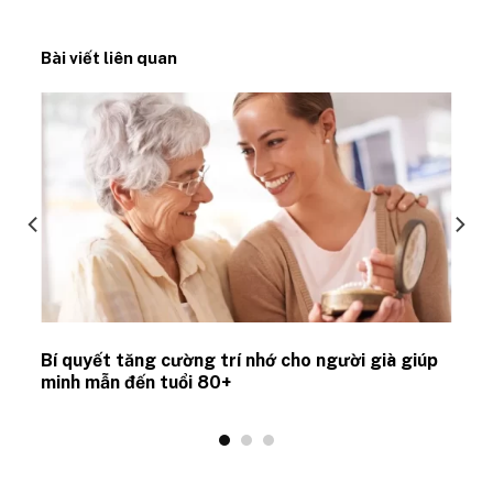
Bài viết liên quan
Bí quyết tăng cường trí nhớ cho người già giúp
minh mẫn đến tuổi 80+