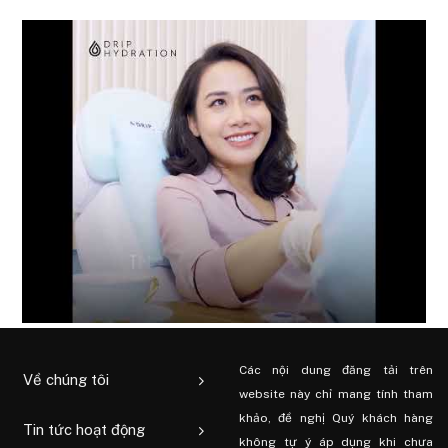
Các nội dung đăng tải trên
Về chúng tôi
website này chỉ mang tính tham
khảo, đề nghị Quý khách hàng
Tin tức hoạt động
không tự ý áp dụng khi chưa