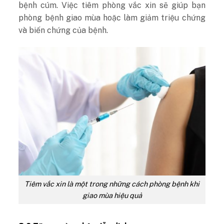
bệnh cúm. Việc tiêm phòng vắc xin sẽ giúp bạn
phòng bệnh giao mùa hoặc làm giảm triệu chứng
và biến chứng của bệnh.
Tiêm vắc xin là một trong những cách phòng bệnh khi
giao mùa hiệu quả