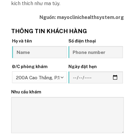
kích thích như ma túy.
Nguồn: mayoclinichealthsystem.org
THÔNG TIN KHÁCH HÀNG
Họ và tên
Số điện thoại
Đ/C phòng khám
Ngày đặt hẹn
Nhu cầu khám