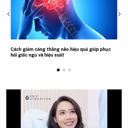
ủ
Cách giảm căng thẳng não hiệu quả giúp phục
hồi giấc ngủ và hiệu suất