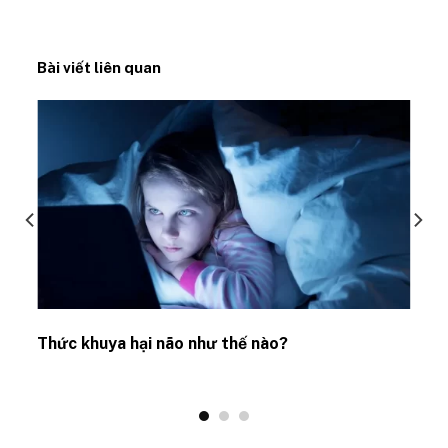
Bài viết liên quan
Thức khuya hại não như thế nào?