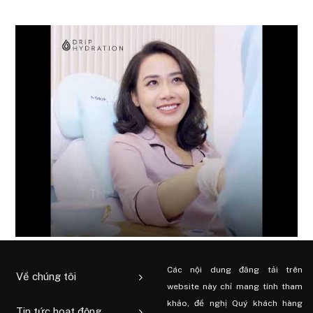
Các nội dung đăng tải trên
Về chúng tôi
website này chỉ mang tính tham
khảo, đề nghị Quý khách hàng
Tin tức hoạt động