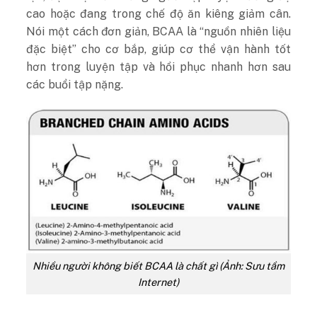
cao hoặc đang trong chế độ ăn kiêng giảm cân.
Nói một cách đơn giản, BCAA là “nguồn nhiên liệu
đặc biệt” cho cơ bắp, giúp cơ thể vận hành tốt
hơn trong luyện tập và hồi phục nhanh hơn sau
các buổi tập nặng.
Nhiều người không biết BCAA là chất gì (Ảnh: Sưu tầm
Internet)