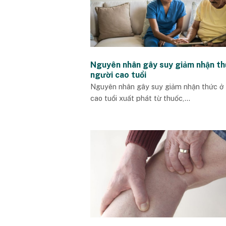
Nguyên nhân gây suy giảm nhận th
người cao tuổi
Nguyên nhân gây suy giảm nhận thức ở
cao tuổi xuất phát từ thuốc,...