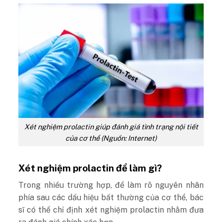
Xét nghiệm prolactin giúp đánh giá tình trạng nội tiết
của cơ thể (Nguồn: Internet)
Xét nghiệm prolactin để làm gì?
Trong nhiều trường hợp, để làm rõ nguyên nhân
phía sau các dấu hiệu bất thường của cơ thể, bác
sĩ có thể chỉ định xét nghiệm prolactin nhằm đưa