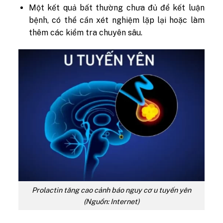
Một kết quả bất thường chưa đủ để kết luận
bệnh, có thể cần xét nghiệm lặp lại hoặc làm
thêm các kiểm tra chuyên sâu.
Prolactin tăng cao cảnh báo nguy cơ u tuyến yên
(Nguồn: Internet)