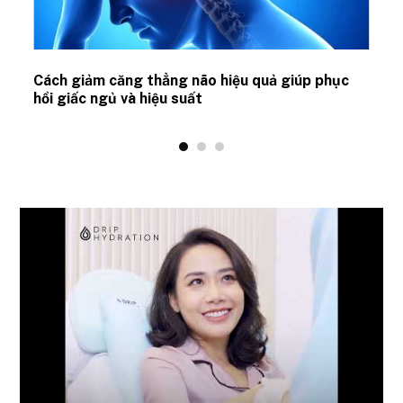
ủ
Cách giảm căng thẳng não hiệu quả giúp phục
hồi giấc ngủ và hiệu suất