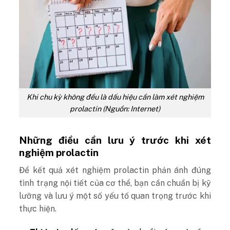
Khi chu kỳ không đều là dấu hiệu cần làm xét nghiệm
prolactin (Nguồn: Internet)
Những điều cần lưu ý trước khi xét
nghiệm prolactin
Để kết quả xét nghiệm prolactin phản ánh đúng
tình trạng nội tiết của cơ thể, bạn cần chuẩn bị kỹ
lưỡng và lưu ý một số yếu tố quan trọng trước khi
thực hiện.