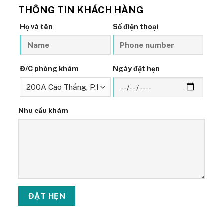
THÔNG TIN KHÁCH HÀNG
Họ và tên
Số điện thoại
Đ/C phòng khám
Ngày đặt hẹn
Nhu cầu khám