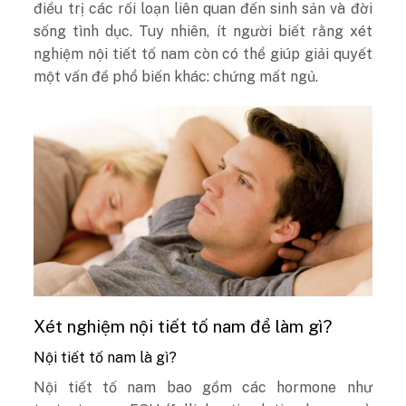
điều trị các rối loạn liên quan đến sinh sản và đời
sống tình dục. Tuy nhiên, ít người biết rằng xét
nghiệm nội tiết tố nam còn có thể giúp giải quyết
một vấn đề phổ biến khác: chứng mất ngủ.
Xét nghiệm nội tiết tố nam để làm gì?
Nội tiết tố nam là gì?
Nội tiết tố nam bao gồm các hormone như