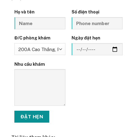
Họ và tên
Số điện thoại
Đ/C phòng khám
Ngày đặt hẹn
Nhu cầu khám