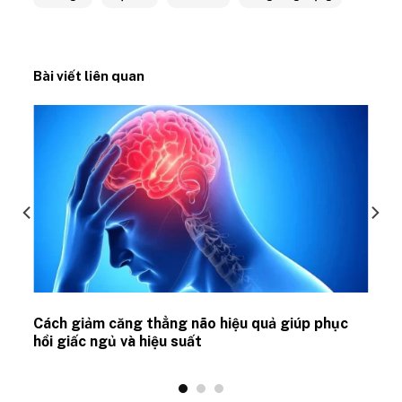
Bài viết liên quan
ủ
Cách giảm căng thẳng não hiệu quả giúp phục
hồi giấc ngủ và hiệu suất