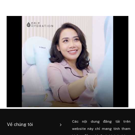
Các nội dung đăng tải trên
Về chúng tôi
website này chỉ mang tính tham