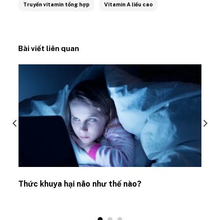
Truyền vitamin tổng hợp
Vitamin A liều cao
Bài viết liên quan
Thức khuya hại não như thế nào?