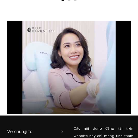
Các nội dung đăng tải trên
Về chúng tôi
website này chỉ mang tính tham