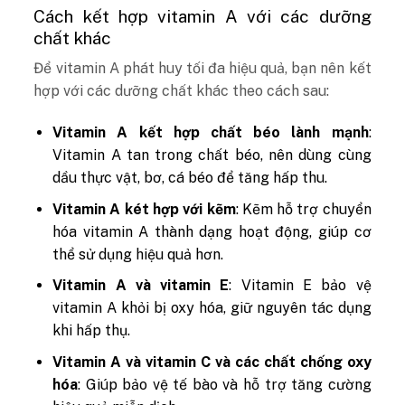
Cách kết hợp vitamin A với các dưỡng
chất khác
Để vitamin A phát huy tối đa hiệu quả, bạn nên kết
hợp với các dưỡng chất khác theo cách sau:
Vitamin A kết hợp chất béo lành mạnh
:
Vitamin A tan trong chất béo, nên dùng cùng
dầu thực vật, bơ, cá béo để tăng hấp thu.
Vitamin A két hợp với kẽm
: Kẽm hỗ trợ chuyển
hóa vitamin A thành dạng hoạt động, giúp cơ
thể sử dụng hiệu quả hơn.
Vitamin A và vitamin E
: Vitamin E bảo vệ
vitamin A khỏi bị oxy hóa, giữ nguyên tác dụng
khi hấp thụ.
Vitamin A và vitamin C và các chất chống oxy
hóa
: Giúp bảo vệ tế bào và hỗ trợ tăng cường