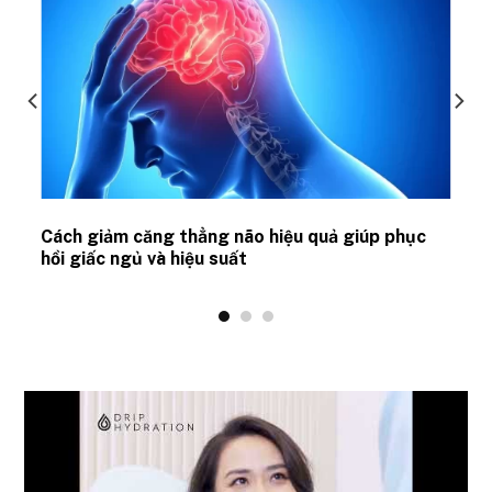
ủ
Cách giảm căng thẳng não hiệu quả giúp phục
hồi giấc ngủ và hiệu suất