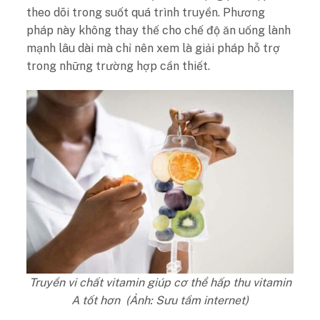
theo dõi trong suốt quá trình truyền. Phương
pháp này không thay thế cho chế độ ăn uống lành
mạnh lâu dài mà chỉ nên xem là giải pháp hỗ trợ
trong những trường hợp cần thiết.
Truyền vi chất vitamin giúp cơ thể hấp thu vitamin
A tốt hơn (Ảnh: Sưu tầm internet)