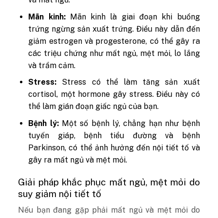
Mãn kinh:
Mãn kinh là giai đoạn khi buồng
trứng ngừng sản xuất trứng. Điều này dẫn đến
giảm estrogen và progesterone, có thể gây ra
các triệu chứng như mất ngủ, mệt mỏi, lo lắng
và trầm cảm.
Stress:
Stress có thể làm tăng sản xuất
cortisol, một hormone gây stress. Điều này có
thể làm gián đoạn giấc ngủ của bạn.
Bệnh lý:
Một số bệnh lý, chẳng hạn như bệnh
tuyến giáp, bệnh tiểu đường và bệnh
Parkinson, có thể ảnh hưởng đến nội tiết tố và
gây ra mất ngủ và mệt mỏi.
Giải pháp khắc phục mất ngủ, mệt mỏi do
suy giảm nội tiết tố
Nếu bạn đang gặp phải mất ngủ và mệt mỏi do