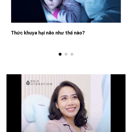
Thức khuya hại não như thế nào?