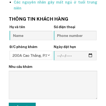
Các nguyên nhân gây mất ngủ ở tuổi trung
niên
THÔNG TIN KHÁCH HÀNG
Họ và tên
Số điện thoại
Đ/C phòng khám
Ngày đặt hẹn
Nhu cầu khám