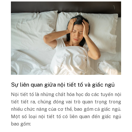
Sự liên quan giữa nội tiết tố và giấc ngủ
Nội tiết tố là những chất hóa học do các tuyến nội
tiết tiết ra, chúng đóng vai trò quan trọng trong
nhiều chức năng của cơ thể, bao gồm cả giấc ngủ.
Một số loại nội tiết tố có liên quan đến giấc ngủ
bao gồm: