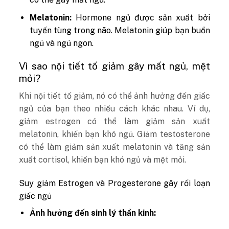
Melatonin:
Hormone ngủ được sản xuất bởi
tuyến tùng trong não. Melatonin giúp bạn buồn
ngủ và ngủ ngon.
Vì sao nội tiết tố giảm gây mất ngủ, mệt
mỏi?
Khi nội tiết tố giảm, nó có thể ảnh hưởng đến giấc
ngủ của bạn theo nhiều cách khác nhau. Ví dụ,
giảm estrogen có thể làm giảm sản xuất
melatonin, khiến bạn khó ngủ. Giảm testosterone
có thể làm giảm sản xuất melatonin và tăng sản
xuất cortisol, khiến bạn khó ngủ và mệt mỏi.
Suy giảm Estrogen và Progesterone gây rối loạn
giấc ngủ
Ảnh hưởng đến sinh lý thần kinh: