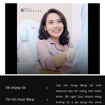
Các nội dung đăng tải trên
Về chúng tôi
website này chỉ mang tính tham
khảo, đề nghị Quý khách hàng
Tin tức hoạt động
không tự ý áp dụng khi chưa