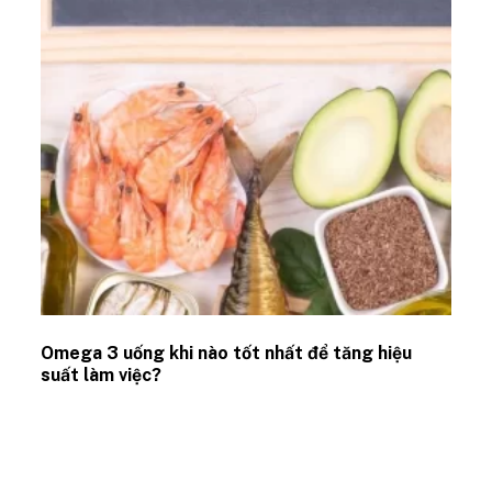
Omega 3 uống khi nào tốt nhất để tăng hiệu
suất làm việc?