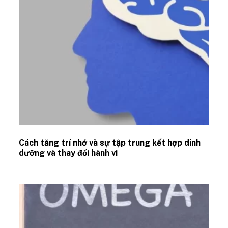
Cách tăng trí nhớ và sự tập trung kết hợp dinh
dưỡng và thay đổi hành vi