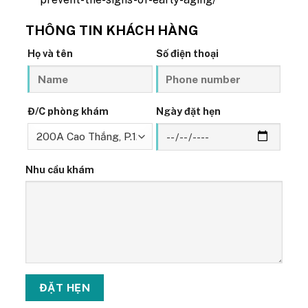
THÔNG TIN KHÁCH HÀNG
Họ và tên
Số điện thoại
Đ/C phòng khám
Ngày đặt hẹn
Nhu cầu khám