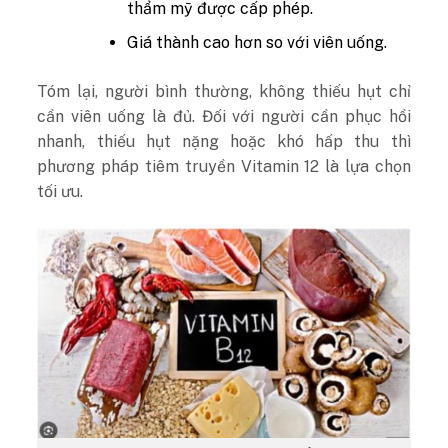
thẩm mỹ được cấp phép.
Giá thành cao hơn so với viên uống.
Tóm lại, người bình thường, không thiếu hụt chỉ
cần viên uống là đủ. Đối với người cần phục hồi
nhanh, thiếu hụt nặng hoặc khó hấp thu thì
phương pháp tiêm truyền Vitamin 12 là lựa chọn
tối ưu.