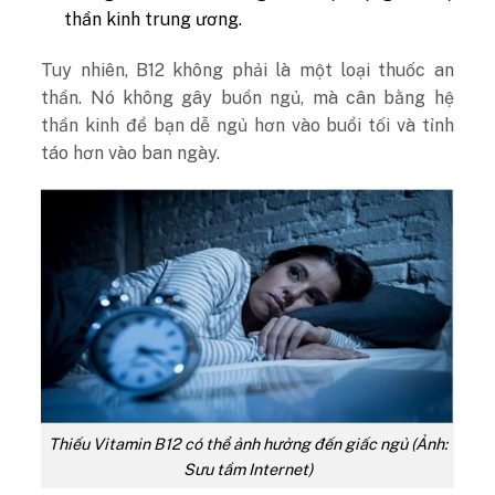
thần kinh trung ương.
Tuy nhiên, B12 không phải là một loại thuốc an
thần. Nó không gây buồn ngủ, mà cân bằng hệ
thần kinh để bạn dễ ngủ hơn vào buổi tối và tỉnh
táo hơn vào ban ngày.
Thiếu Vitamin B12 có thể ảnh hưởng đến giấc ngủ (Ảnh:
Sưu tầm Internet)