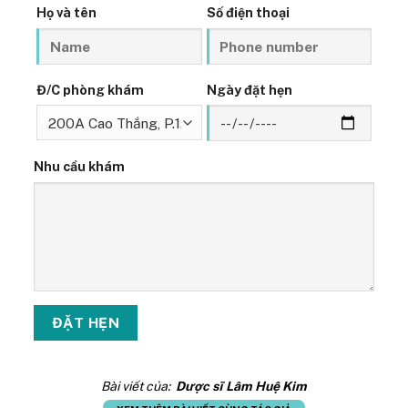
Họ và tên
Số điện thoại
Đ/C phòng khám
Ngày đặt hẹn
Nhu cầu khám
Bài viết của:
Dược sĩ Lâm Huệ Kim