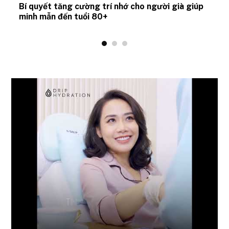
Bí quyết tăng cường trí nhớ cho người già giúp
minh mẫn đến tuổi 80+