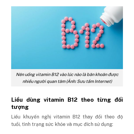
Nên uống vitamin B12 vào lúc nào là băn khoăn được
nhiều người quan tâm (Ảnh: Sưu tầm Internet)
Liều dùng vitamin B12 theo từng đối
tượng
Liều khuyến nghị vitamin B12 thay đổi theo độ
tuổi, tình trạng sức khỏe và mục đích sử dụng: