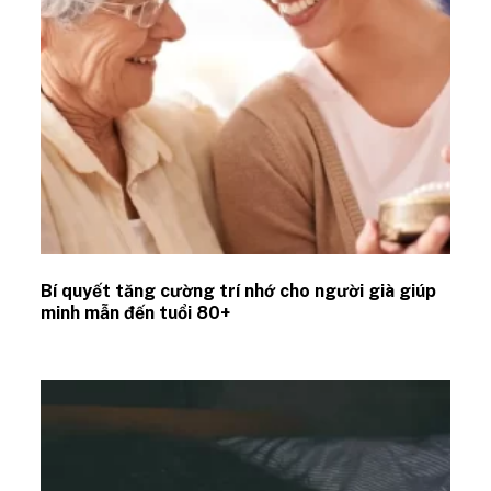
Bí quyết tăng cường trí nhớ cho người già giúp
minh mẫn đến tuổi 80+