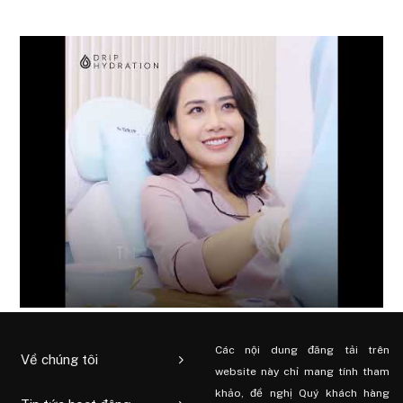
Các nội dung đăng tải trên
Về chúng tôi
website này chỉ mang tính tham
khảo, đề nghị Quý khách hàng