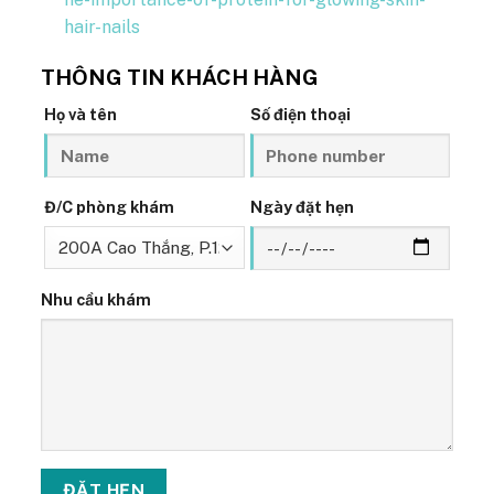
hair-nails
THÔNG TIN KHÁCH HÀNG
Họ và tên
Số điện thoại
Đ/C phòng khám
Ngày đặt hẹn
Nhu cầu khám