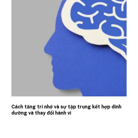
Cách tăng trí nhớ và sự tập trung kết hợp dinh
dưỡng và thay đổi hành vi